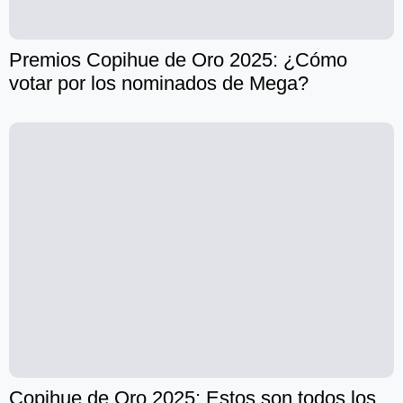
Premios Copihue de Oro 2025: ¿Cómo
votar por los nominados de Mega?
Copihue de Oro 2025: Estos son todos los