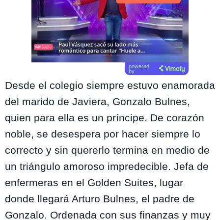
powered
by
Desde el colegio siempre estuvo enamorada
del marido de Javiera, Gonzalo Bulnes,
quien para ella es un príncipe. De corazón
noble, se desespera por hacer siempre lo
correcto y sin quererlo termina en medio de
un triángulo amoroso impredecible. Jefa de
enfermeras en el Golden Suites, lugar
donde llegará Arturo Bulnes, el padre de
Gonzalo. Ordenada con sus finanzas y muy