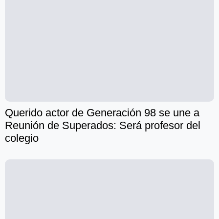
Querido actor de Generación 98 se une a
Reunión de Superados: Será profesor del
colegio