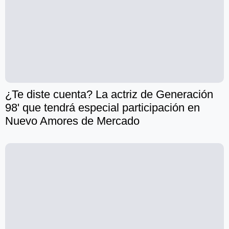
¿Te diste cuenta? La actriz de Generación
98' que tendrá especial participación en
Nuevo Amores de Mercado