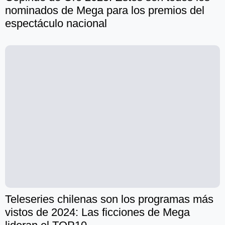
nominados de Mega para los premios del
espectáculo nacional
Teleseries chilenas son los programas más
vistos de 2024: Las ficciones de Mega