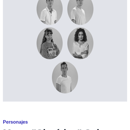
Personajes