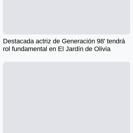
Destacada actriz de Generación 98' tendrá
rol fundamental en El Jardín de Olivia