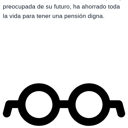
preocupada de su futuro, ha ahorrado toda
la vida para tener una pensión digna.