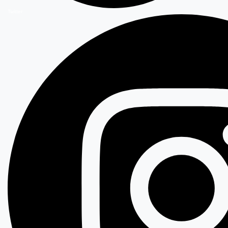
Twitter