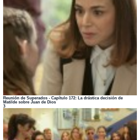
Reunión de Superados - Capítulo 172: La drástica decisión de
Matilde sobre Juan de Dios
3