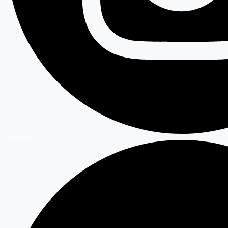
Instagram