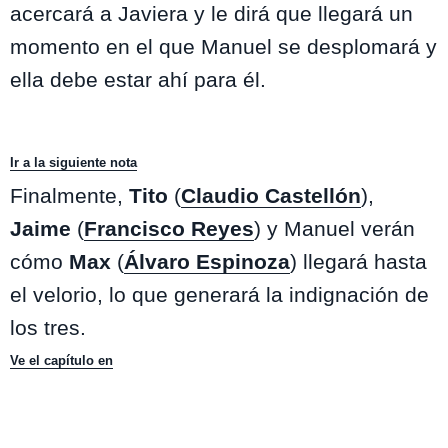
acercará a Javiera y le dirá que llegará un
momento en el que Manuel se desplomará y
ella debe estar ahí para él.
Ir a la siguiente nota
Finalmente,
Tito
(
Claudio Castellón
),
Jaime
(
Francisco Reyes
) y Manuel verán
cómo
Max
(
Álvaro Espinoza
) llegará hasta
el velorio, lo que generará la indignación de
los tres.
Ve el capítulo en