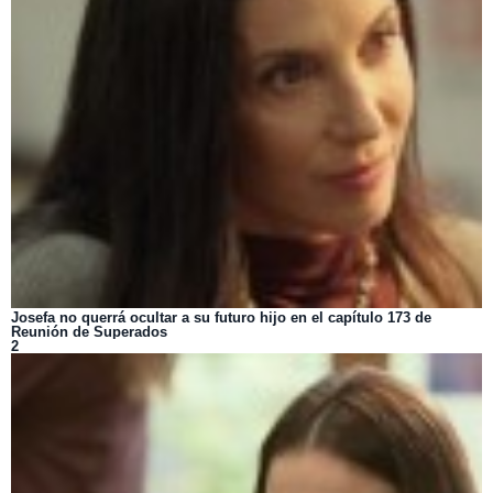
Josefa no querrá ocultar a su futuro hijo en el capítulo 173 de
Reunión de Superados
2