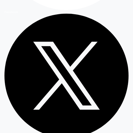
Facebook