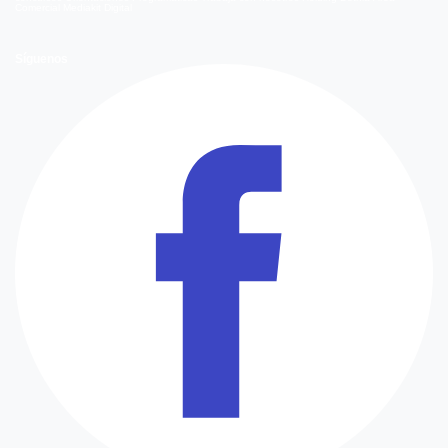
Comercial
Mediakit Digital
Síguenos