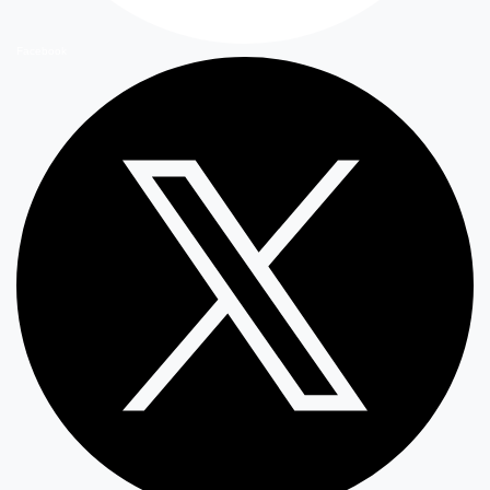
Facebook