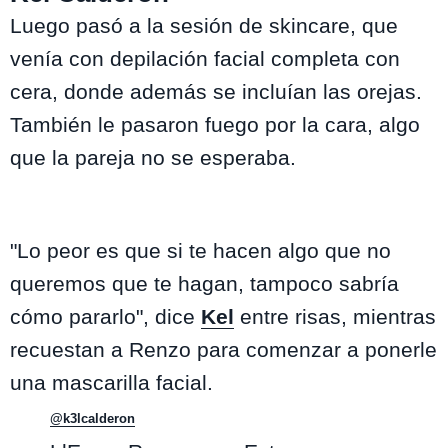
Luego pasó a la sesión de skincare, que
venía con depilación facial completa con
cera, donde además se incluían las orejas.
También le pasaron fuego por la cara, algo
que la pareja no se esperaba.
"Lo peor es que si te hacen algo que no
queremos que te hagan, tampoco sabría
cómo pararlo", dice
Kel
entre risas, mientras
recuestan a Renzo para comenzar a ponerle
una mascarilla facial.
@k3lcalderon