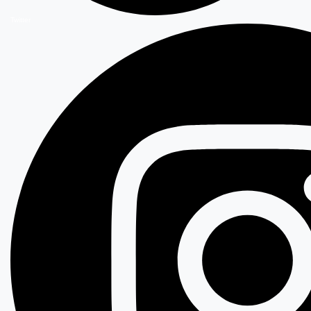
Twitter