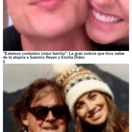
"Estamos contentos como familia": La gran noticia que hizo saltar
de la alegría a Sammis Reyes y Emilia Dides
2