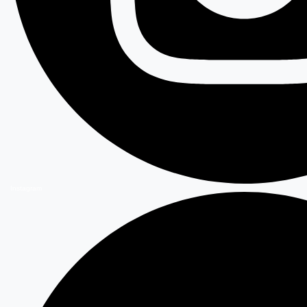
Instagram