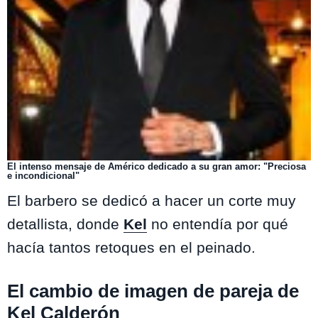
El intenso mensaje de Américo dedicado a su gran amor: "Preciosa
e incondicional"
El barbero se dedicó a hacer un corte muy
detallista, donde
Kel
no entendía por qué
hacía tantos retoques en el peinado.
El cambio de imagen de pareja de
Kel Calderón