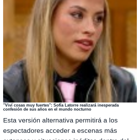
"Viví cosas muy fuertes": Sofía Latorre realizará inesperada
confesión de sus años en el mundo nocturno
Esta versión alternativa permitirá a los
espectadores acceder a escenas más