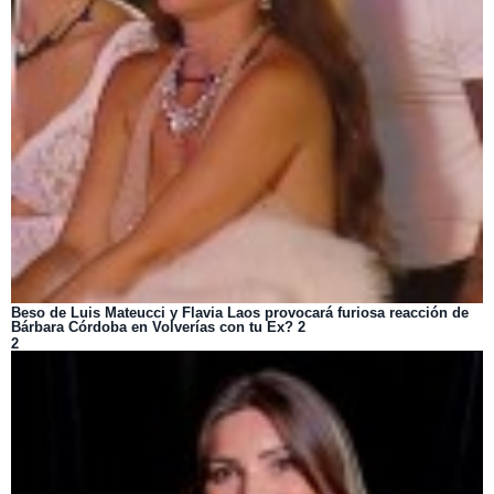
Beso de Luis Mateucci y Flavia Laos provocará furiosa reacción de
Bárbara Córdoba en Volverías con tu Ex? 2
2