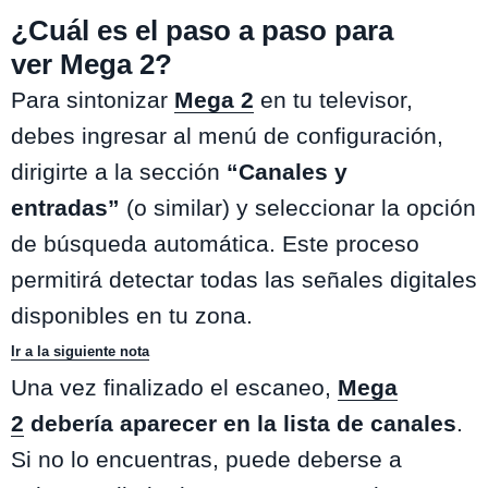
¿Cuál es el paso a paso para
ver Mega 2?
Para sintonizar
Mega 2
en tu televisor,
debes ingresar al menú de configuración,
dirigirte a la sección
“Canales y
entradas”
(o similar) y seleccionar la opción
de búsqueda automática. Este proceso
permitirá detectar todas las señales digitales
disponibles en tu zona.
Ir a la siguiente nota
Una vez finalizado el escaneo,
Mega
2
debería aparecer en la lista de canales
.
Si no lo encuentras, puede deberse a