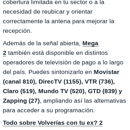
cobertura limitada en tu sector o a la
necesidad de reubicar y orientar
correctamente la antena para mejorar la
recepción.
Además de la señal abierta,
Mega
2
también está disponible en distintos
operadores de televisión de pago a lo largo
del país. Puedes sintonizarlo en
Movistar
(canal 810), DirecTV (1155), VTR (736),
Claro (519), Mundo TV (520), GTD (839) y
Zapping (27)
, ampliando así las alternativas
para acceder a su programación.
Todo sobre Volverías con tu ex? 2