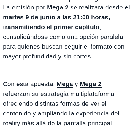
La emisión por
Mega 2
se realizará desde
el
martes 9 de junio a las 21:00 horas,
transmitiendo el primer capítulo
,
consolidándose como una opción paralela
para quienes buscan seguir el formato con
mayor profundidad y sin cortes.
Con esta apuesta,
Mega
y
Mega 2
refuerzan su estrategia multiplataforma,
ofreciendo distintas formas de ver el
contenido y ampliando la experiencia del
reality más allá de la pantalla principal.