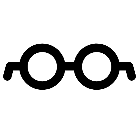
Leer más de