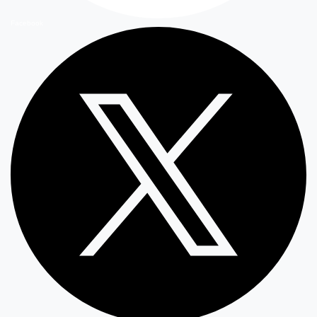
Facebook