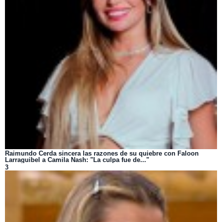
Raimundo Cerda sincera las razones de su quiebre con Faloon
Larraguibel a Camila Nash: "La culpa fue de..."
3