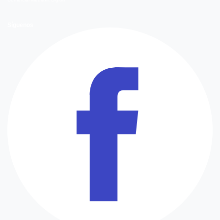
Síguenos