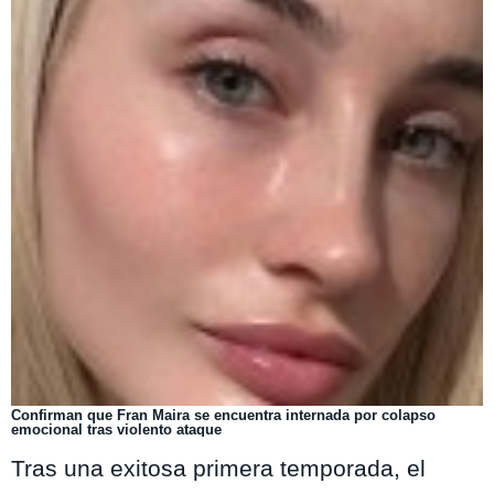
Confirman que Fran Maira se encuentra internada por colapso
emocional tras violento ataque
Tras una exitosa primera temporada, el