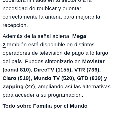
necesidad de reubicar y orientar
correctamente la antena para mejorar la
recepción.
Además de la señal abierta,
Mega
2
también está disponible en distintos
operadores de televisión de pago a lo largo
del país. Puedes sintonizarlo en
Movistar
(canal 810), DirecTV (1155), VTR (736),
Claro (519), Mundo TV (520), GTD (839) y
Zapping (27)
, ampliando así las alternativas
para acceder a su programación.
Todo sobre Familia por el Mundo