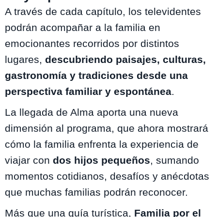
A través de cada capítulo, los televidentes
podrán acompañar a la familia en
emocionantes recorridos por distintos
lugares,
descubriendo paisajes, culturas,
gastronomía y tradiciones desde una
perspectiva familiar y espontánea
.
La llegada de Alma aporta una nueva
dimensión al programa, que ahora mostrará
cómo la familia enfrenta la experiencia de
viajar con
dos hijos pequeños
, sumando
momentos cotidianos, desafíos y anécdotas
que muchas familias podrán reconocer.
Más que una guía turística,
Familia por el