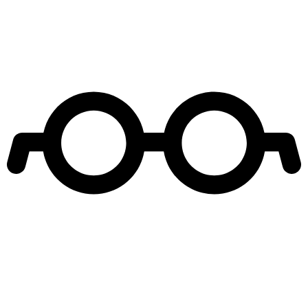
Leer más de
Familia por el Mundo