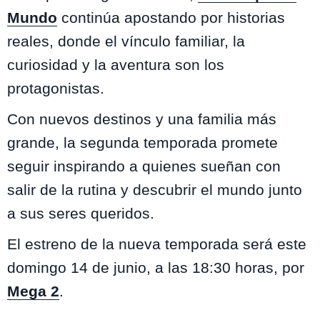
Mundo
continúa apostando por historias
reales, donde el vínculo familiar, la
curiosidad y la aventura son los
protagonistas.
Con nuevos destinos y una familia más
grande, la segunda temporada promete
seguir inspirando a quienes sueñan con
salir de la rutina y descubrir el mundo junto
a sus seres queridos.
El estreno de la nueva temporada será este
domingo 14 de junio, a las 18:30 horas, por
Mega 2
.