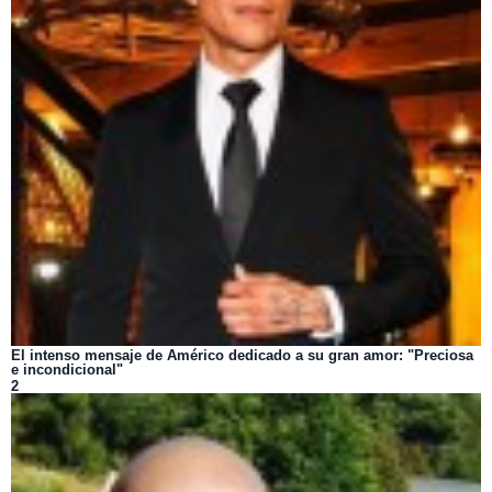
El intenso mensaje de Américo dedicado a su gran amor: "Preciosa
e incondicional"
2