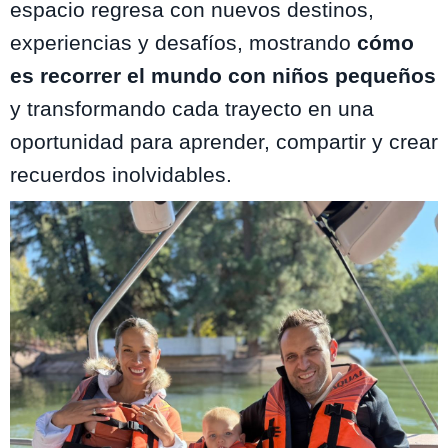
espacio regresa con nuevos destinos,
experiencias y desafíos, mostrando
cómo
es recorrer el mundo con niños pequeños
y transformando cada trayecto en una
oportunidad para aprender, compartir y crear
recuerdos inolvidables.