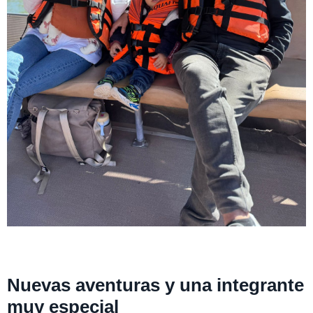
Nuevas aventuras y una integrante
muy especial