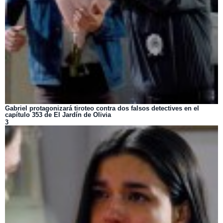
Gabriel protagonizará tiroteo contra dos falsos detectives en el
capítulo 353 de El Jardín de Olivia
3