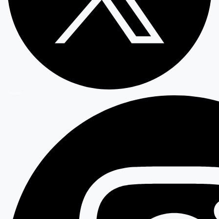
Twitter