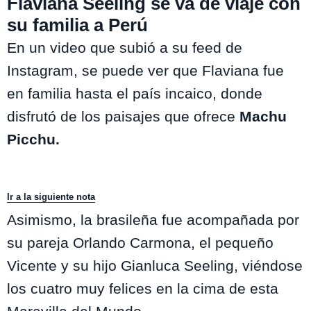
Flaviana Seeling se va de viaje con
su familia a Perú
En un video que subió a su feed de
Instagram, se puede ver que Flaviana fue
en familia hasta el país incaico, donde
disfrutó de los paisajes que ofrece
Machu
Picchu.
Ir a la siguiente nota
Asimismo, la brasileña fue acompañada por
su pareja Orlando Carmona, el pequeño
Vicente y su hijo Gianluca Seeling, viéndose
los cuatro muy felices en la cima de esta