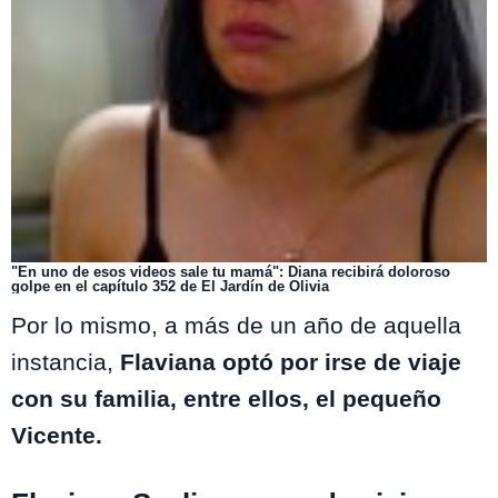
"En uno de esos videos sale tu mamá": Diana recibirá doloroso
golpe en el capítulo 352 de El Jardín de Olivia
Por lo mismo, a más de un año de aquella
instancia,
Flaviana optó por irse de viaje
con su familia, entre ellos, el pequeño
Vicente.