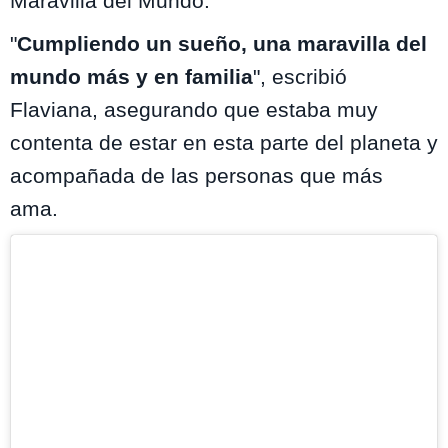
Maravilla del Mundo.
"
Cumpliendo un sueño, una maravilla del
mundo más y en familia
", escribió
Flaviana, asegurando que estaba muy
contenta de estar en esta parte del planeta y
acompañada de las personas que más
ama.