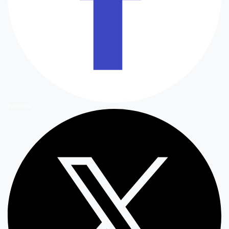
Facebook