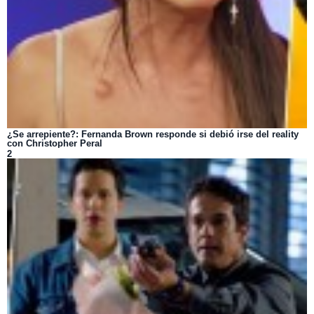
¿Se arrepiente?: Fernanda Brown responde si debió irse del reality
con Christopher Peral
2