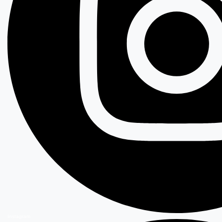
Instagram