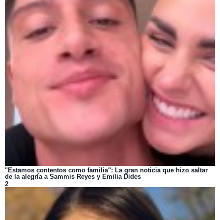
"Estamos contentos como familia": La gran noticia que hizo saltar
de la alegría a Sammis Reyes y Emilia Dides
2