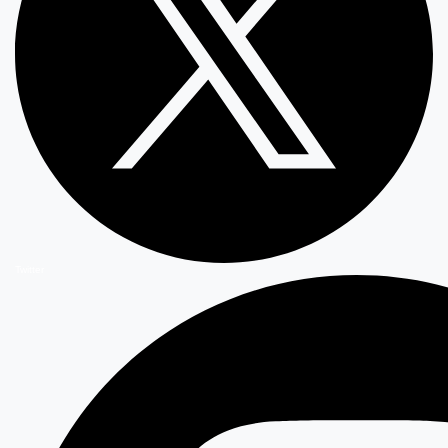
Twitter