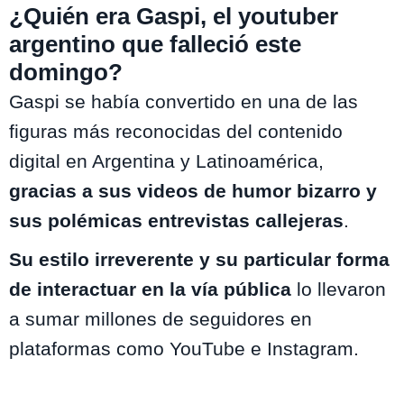
¿Quién era Gaspi, el youtuber
argentino que falleció este
domingo?
Gaspi se había convertido en una de las
figuras más reconocidas del contenido
digital en Argentina y Latinoamérica,
gracias a sus videos de humor bizarro y
sus polémicas entrevistas callejeras
.
Su estilo irreverente y su particular forma
de interactuar en la vía pública
lo llevaron
a sumar millones de seguidores en
plataformas como YouTube e Instagram.