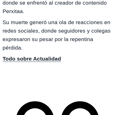
donde se enfrentó al creador de contenido
Perxitaa.
Su muerte generó una ola de reacciones en
redes sociales, donde seguidores y colegas
expresaron su pesar por la repentina
pérdida.
Todo sobre Actualidad