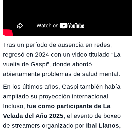
Tras un período de ausencia en redes,
regresó en 2024 con un video titulado “La
vuelta de Gaspi”, donde abordó
abiertamente problemas de salud mental.
En los últimos años, Gaspi también había
ampliado su proyección internacional.
Incluso,
fue como participante de La
Velada del Año 2025,
el evento de boxeo
de streamers organizado por
Ibai Llanos,