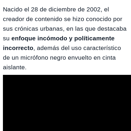
Nacido el 28 de diciembre de 2002, el
creador de contenido se hizo conocido por
sus crónicas urbanas, en las que destacaba
su
enfoque incómodo y políticamente
incorrecto
, además del uso característico
de un micrófono negro envuelto en cinta
aislante.