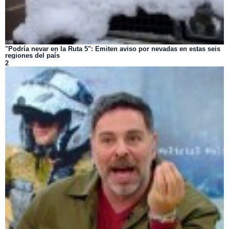
"Podría nevar en la Ruta 5": Emiten aviso por nevadas en estas seis
regiones del país
2