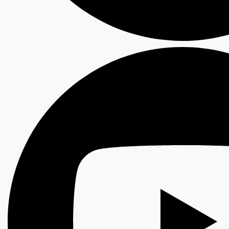
Instagram