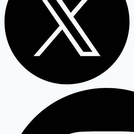
Twitter