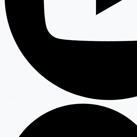
YouTube