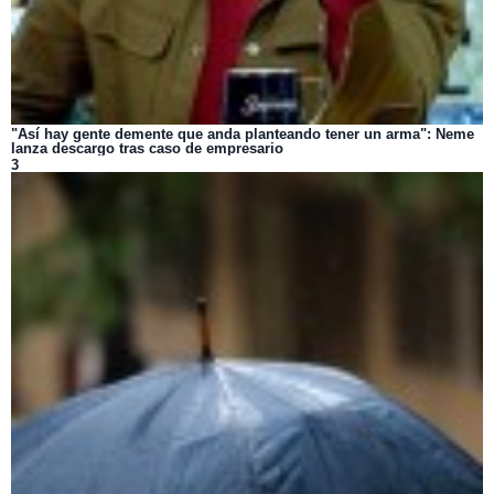
"Así hay gente demente que anda planteando tener un arma": Neme
lanza descargo tras caso de empresario
3