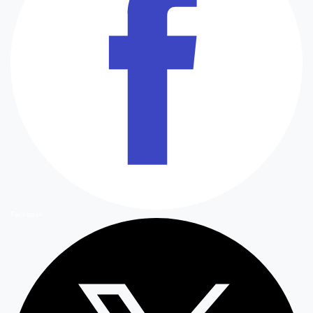
Facebook