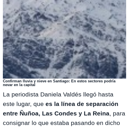
Confirman lluvia y nieve en Santiago: En estos sectores podría
nevar en la capital
La periodista Daniela Valdés llegó hasta
este lugar, que
es la línea de separación
entre Ñuñoa, Las Condes y La Reina
, para
consignar lo que estaba pasando en dicho