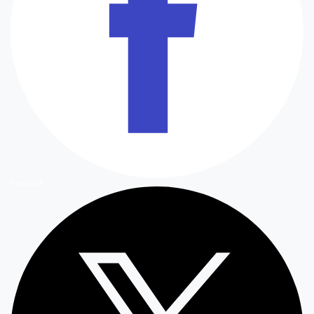
Facebook