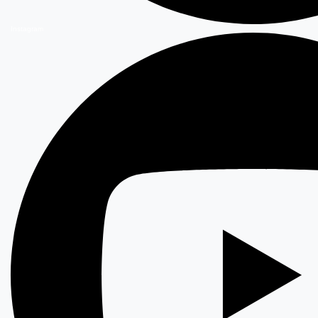
Instagram