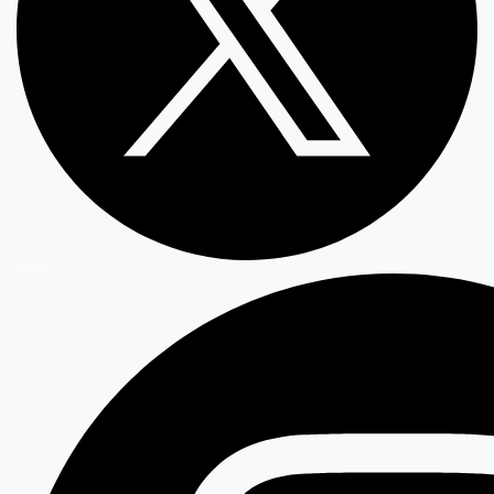
Twitter