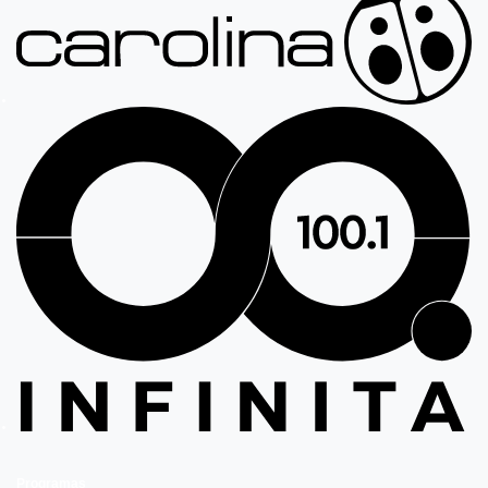
Programas