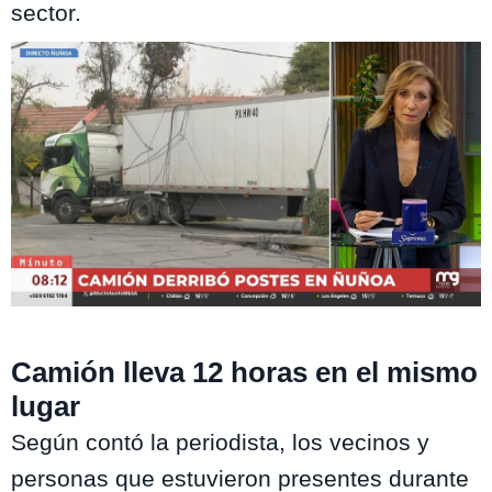
sector.
Mucho Gusto / MEGA
Camión lleva 12 horas en el mismo
lugar
Según contó la periodista, los vecinos y
personas que estuvieron presentes durante