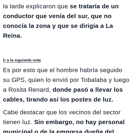
la tarde explicaron que
se trataría de un
conductor que venía del sur, que no
conocía la zona y que se dirigía a La
Reina.
Ir a la siguiente nota
Es por esto que el hombre habría seguido
su GPS, quien lo envió por Tobalaba y luego
a Rosita Renard,
donde pasó a llevar los
cables, tirando así los postes de luz.
Cabe destacar que los vecinos del sector
tienen luz.
Sin embargo, no hay personal
municipal o de la empresa dueña del