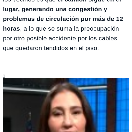
lugar, generando una congestión y
problemas de circulación por más de 12
horas
, a lo que se suma la preocupación
por otro posible accidente por los cables
que quedaron tendidos en el piso.
Lo más visto de
Mucho Gusto
1