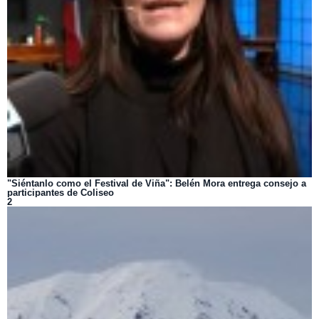
"Siéntanlo como el Festival de Viña": Belén Mora entrega consejo a
participantes de Coliseo
2