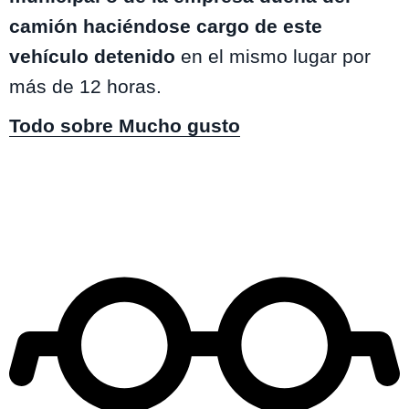
camión haciéndose cargo de este
vehículo detenido
en el mismo lugar por
más de 12 horas.
Todo sobre Mucho gusto