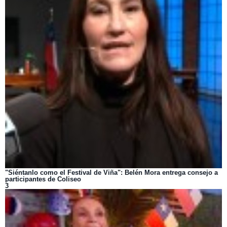
"Siéntanlo como el Festival de Viña": Belén Mora entrega consejo a
participantes de Coliseo
3