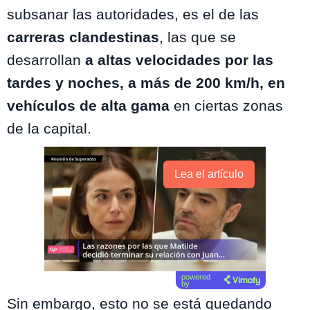
subsanar las autoridades, es el de las
carreras clandestinas
, las que se
desarrollan
a altas velocidades por las
tardes y noches, a más de 200 km/h, en
vehículos de alta gama
en ciertas zonas
de la capital.
Lea el artículo
powered
by
Sin embargo, esto no se está quedando