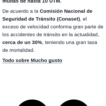
multas de hasta 10 UTM.
De acuerdo a la
Comisión Nacional de
Seguridad de Tránsito (Conaset)
, el
exceso de velocidad conforma gran parte de
los accidentes de tránsito en la actualidad,
cerca de un 30%
, teniendo una gran tasa
de mortalidad.
Todo sobre Mucho gusto