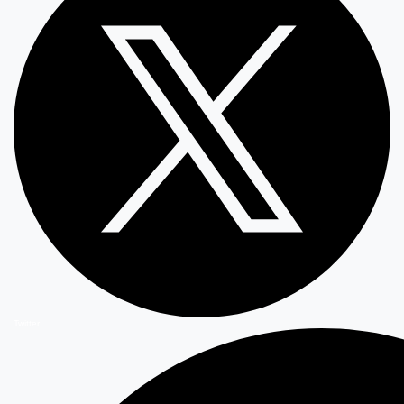
Twitter