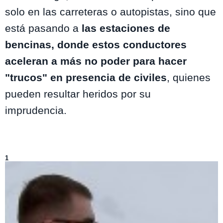
solo en las carreteras o autopistas, sino que
está pasando a
las estaciones de
bencinas, donde estos conductores
aceleran a más no poder para hacer
"trucos" en presencia de civiles
, quienes
pueden resultar heridos por su
imprudencia.
Lo más visto de
Mucho Gusto
1