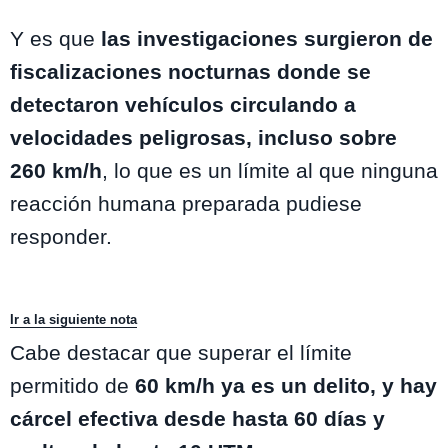
Mucho Gusto / MEGA
Y es que
las investigaciones surgieron de
fiscalizaciones nocturnas donde se
detectaron vehículos circulando a
velocidades peligrosas, incluso sobre
260 km/h
, lo que es un límite al que ninguna
reacción humana preparada pudiese
responder.
Ir a la siguiente nota
Cabe destacar que superar el límite
permitido de
60 km/h ya es un delito, y hay
cárcel efectiva desde hasta 60 días y