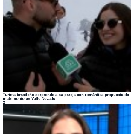
Turista brasileño sorprende a su pareja con romántica propuesta de
matrimonio en Valle Nevado
2