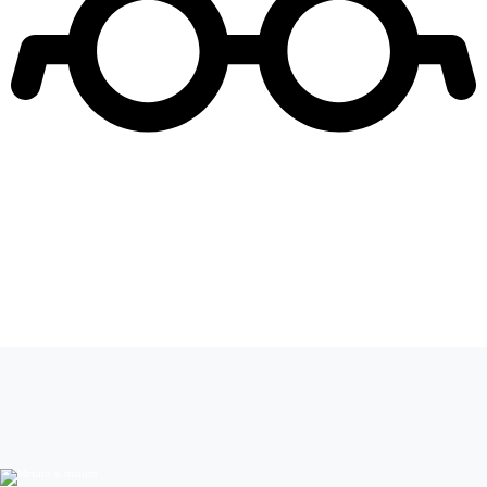
Leer más de
Mucho gusto