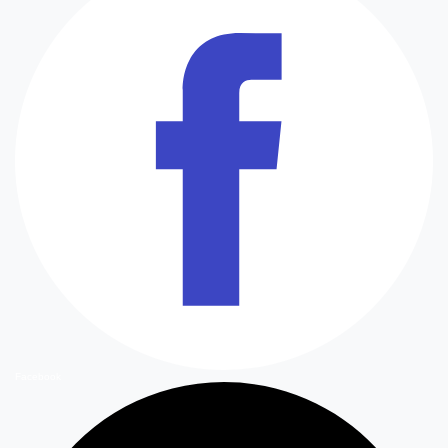
Facebook