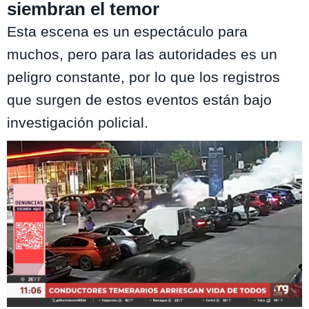
siembran el temor
Esta escena es un espectáculo para
muchos, pero para las autoridades es un
peligro constante, por lo que los registros
que surgen de estos eventos están bajo
investigación policial.