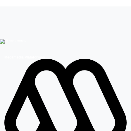
Megamedia Plataformas