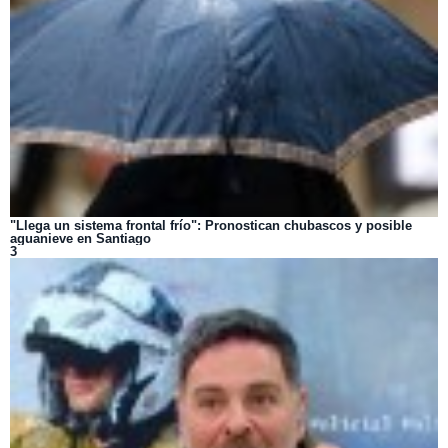
"Llega un sistema frontal frío": Pronostican chubascos y posible
aguanieve en Santiago
3