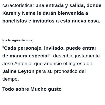
característica:
una entrada y salida, donde
Karen y Neme le darán bienvenida a
panelistas e invitados a esta nueva casa
.
Ir a la siguiente nota
"
Cada personaje, invitado, puede entrar
de manera especial
", describió justamente
José Antonio, que anunció el ingreso de
Jaime Leyton
para su pronóstico del
tiempo.
Todo sobre Mucho gusto