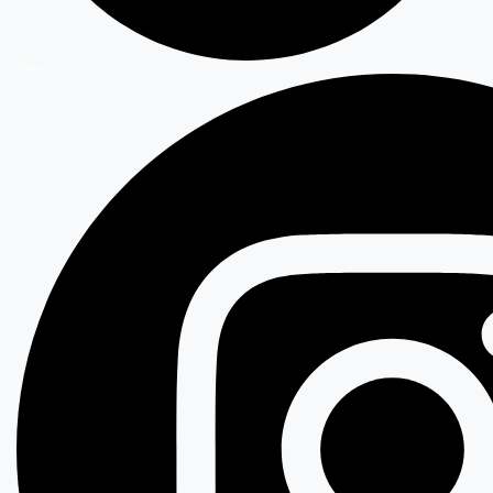
Twitter