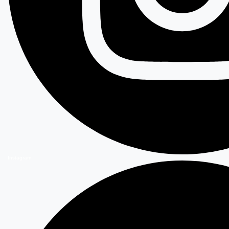
Instagram