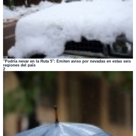
"Podría nevar en la Ruta 5": Emiten aviso por nevadas en estas seis
regiones del país
2