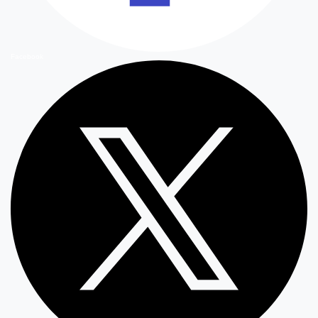
Facebook