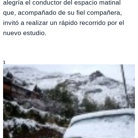
alegría el conductor del espacio matinal
que, acompañado de su fiel compañera,
invitó a realizar un rápido recorrido por el
nuevo estudio.
Lo más visto de
Mucho Gusto
1