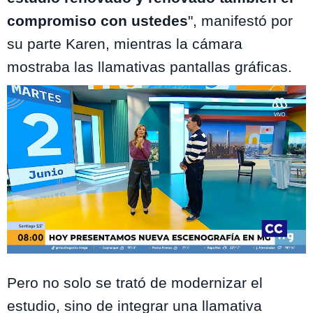
compromiso con ustedes
", manifestó por
su parte Karen, mientras la cámara
mostraba las llamativas pantallas gráficas.
Mega
Pero no solo se trató de modernizar el
estudio, sino de integrar una llamativa