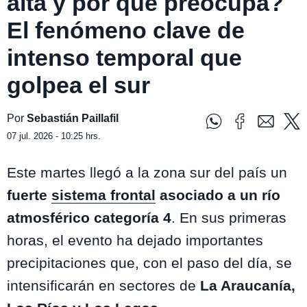
alta y por qué preocupa?
El fenómeno clave de
intenso temporal que
golpea el sur
Por
Sebastián Paillafil
07 jul. 2026 - 10:25 hrs.
Este martes llegó a la zona sur del país un
fuerte
sistema frontal
asociado a un río
atmosférico categoría 4
. En sus primeras
horas, el evento ha dejado importantes
precipitaciones que, con el paso del día, se
intensificarán en sectores de
La Araucanía,