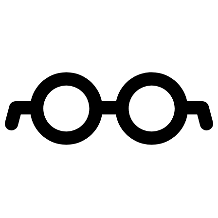
Leer más de