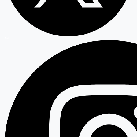
Twitter