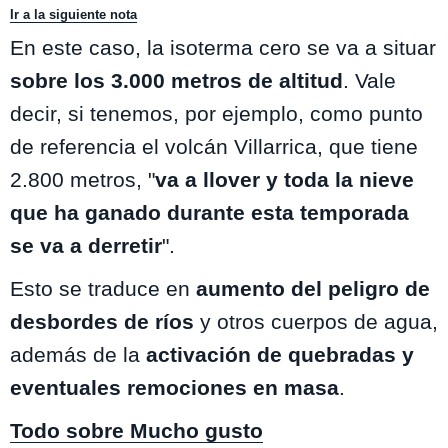
Ir a la siguiente nota
En este caso, la isoterma cero se va a situar
sobre los 3.000 metros de altitud
. Vale
decir, si tenemos, por ejemplo, como punto
de referencia el volcán Villarrica, que tiene
2.800 metros, "
va a llover y toda la nieve
que ha ganado durante esta temporada
se va a derretir
".
Esto se traduce en
aumento del peligro de
desbordes de ríos
y otros cuerpos de agua,
además de la
activación de quebradas y
eventuales remociones en masa
.
Todo sobre Mucho gusto