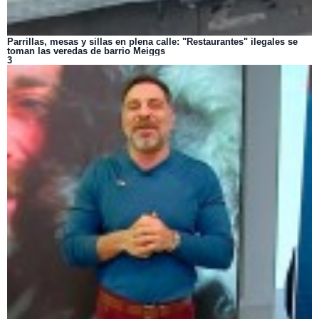
Parrillas, mesas y sillas en plena calle: "Restaurantes" ilegales se
toman las veredas de barrio Meiggs
3