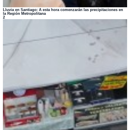
Lluvia en Santiago: A esta hora comenzarán las precipitaciones en
la Región Metropolitana
2