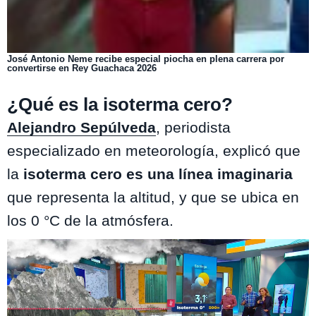
José Antonio Neme recibe especial piocha en plena carrera por
convertirse en Rey Guachaca 2026
¿Qué es la isoterma cero?
Alejandro Sepúlveda
, periodista
especializado en meteorología, explicó que
la
isoterma cero es una línea imaginaria
que representa la altitud, y que se ubica en
los 0 °C de la atmósfera.