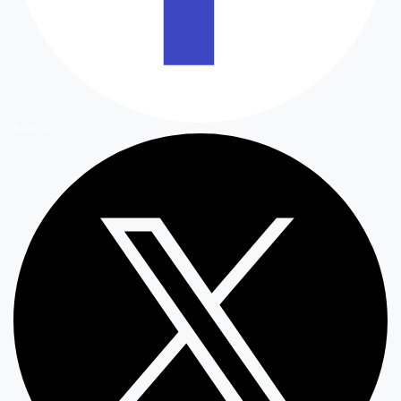
Facebook