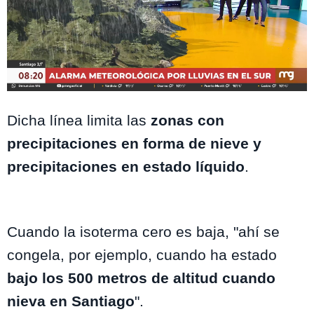
Mega
Dicha línea limita las
zonas con
precipitaciones en forma de nieve y
precipitaciones en estado líquido
.
Cuando la isoterma cero es baja, "ahí se
congela, por ejemplo, cuando ha estado
bajo los 500 metros de altitud cuando
nieva en Santiago
".