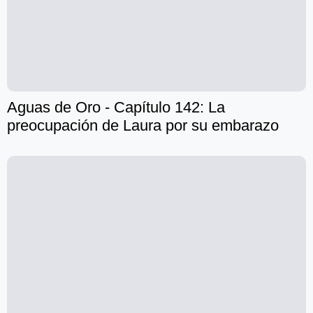
Aguas de Oro - Capítulo 142: La
preocupación de Laura por su embarazo