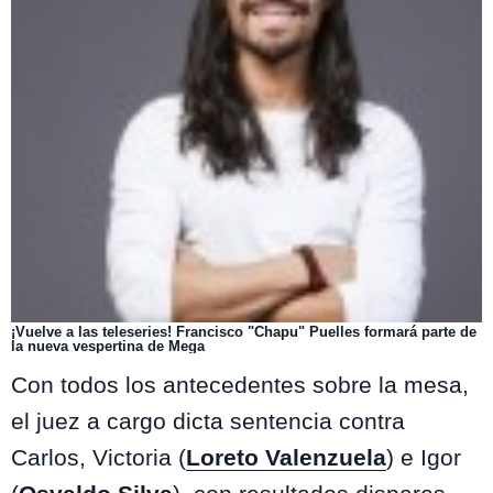
¡Vuelve a las teleseries! Francisco "Chapu" Puelles formará parte de
la nueva vespertina de Mega
Con todos los antecedentes sobre la mesa,
el juez a cargo dicta sentencia contra
Carlos, Victoria (
Loreto Valenzuela
) e Igor