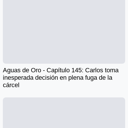
Aguas de Oro - Capítulo 145: Carlos toma
inesperada decisión en plena fuga de la
cárcel