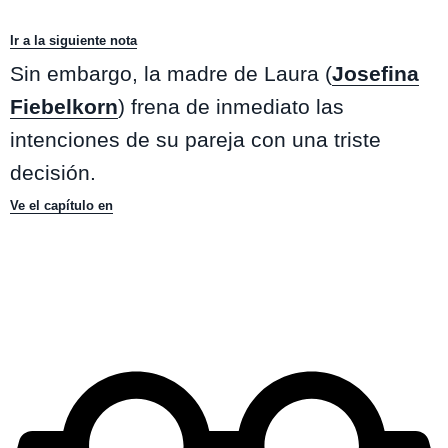
Ir a la siguiente nota
Sin embargo, la madre de Laura (
Josefina
Fiebelkorn
) frena de inmediato las
intenciones de su pareja con una triste
decisión.
Ve el capítulo en