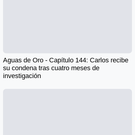
Aguas de Oro - Capítulo 144: Carlos recibe
su condena tras cuatro meses de
investigación