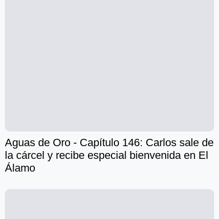
Aguas de Oro - Capítulo 146: Carlos sale de
la cárcel y recibe especial bienvenida en El
Álamo