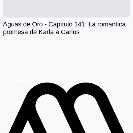
Aguas de Oro - Capítulo 141: La romántica
promesa de Karla a Carlos
Megamedia Plataformas