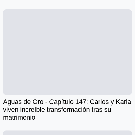
Aguas de Oro - Capítulo 147: Carlos y Karla
viven increíble transformación tras su
matrimonio