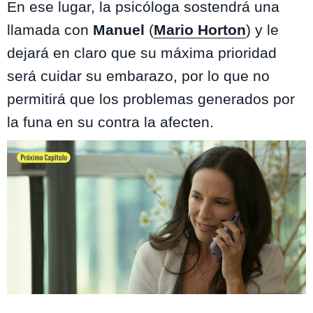
En ese lugar, la psicóloga sostendrá una
llamada con
Manuel
(
Mario Horton
) y le
dejará en claro que su máxima prioridad
será cuidar su embarazo, por lo que no
permitirá que los problemas generados por
la funa en su contra la afecten.
Reunión de Superados / Mega