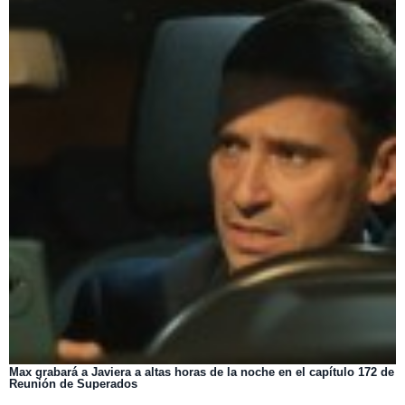
Max grabará a Javiera a altas horas de la noche en el capítulo 172 de
Reunión de Superados