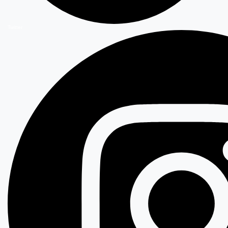
Twitter