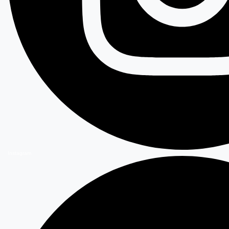
Instagram