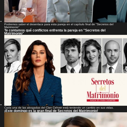
Podremos saber el desenlace para esta pareja en el capítulo final de "Secretos del
Matrimonio"
Te contamos qué conflictos enfrenta la pareja en "Secretos del
Matrimonio"
Cada una de las abogadas del Clan Cehver está teniendo un cambio en sus vidas.
¡Este domingo es la gran final de Secretos del Matrimonio!