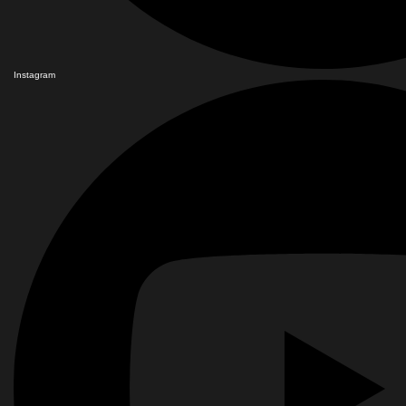
Instagram