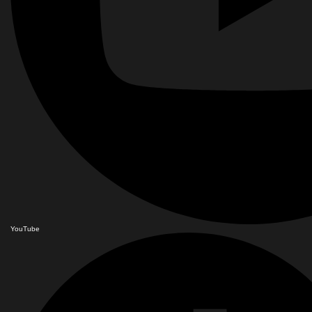
YouTube