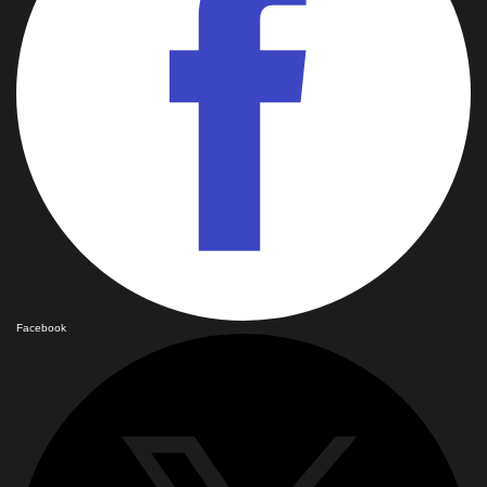
Facebook