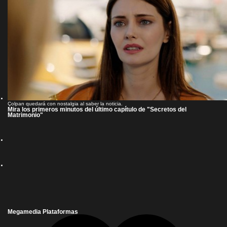
Çolpan quedará con nostalgia al saber la noticia.
Mira los primeros minutos del último capítulo de "Secretos del
Matrimonio"
Megamedia Plataformas