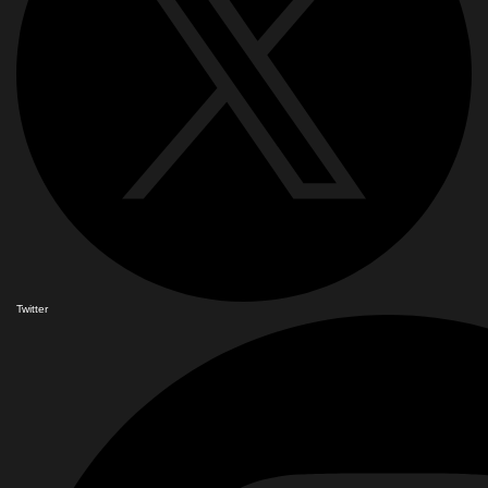
Twitter