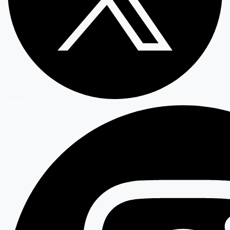
Twitter