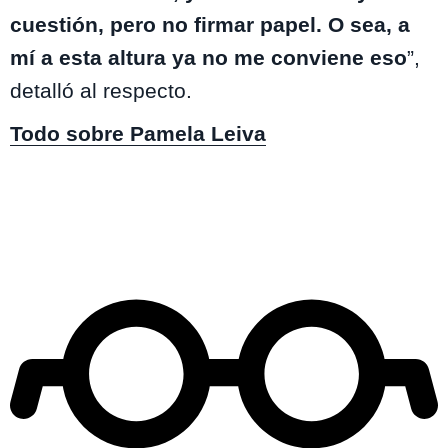
cuestión, pero no firmar papel. O sea, a
mí a esta altura ya no me conviene eso
”,
detalló al respecto.
Todo sobre Pamela Leiva