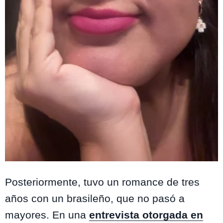
Instagram: @pameleiva
Posteriormente, tuvo un romance de tres
años con un brasileño, que no pasó a
mayores. En una
entrevista otorgada en