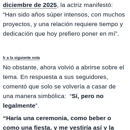
diciembre de 2025
, la actriz manifestó:
“Han sido años súper intensos, con muchos
proyectos, y una relación requiere tiempo y
dedicación que hoy prefiero poner en mí”.
Ir a la siguiente nota
No obstante, ahora volvió a abrirse sobre el
tema. En respuesta a sus seguidores,
comentó que solo se volvería a casar de
una manera simbólica: “
Sí, pero no
legalmente
”.
“Haría una ceremonia, como beber o
como una fiesta, y me vestiría así y la