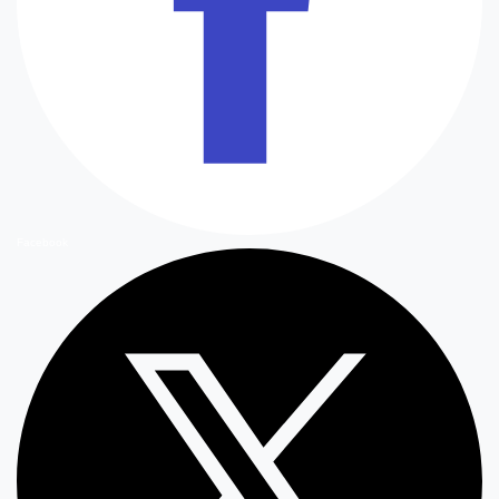
Facebook