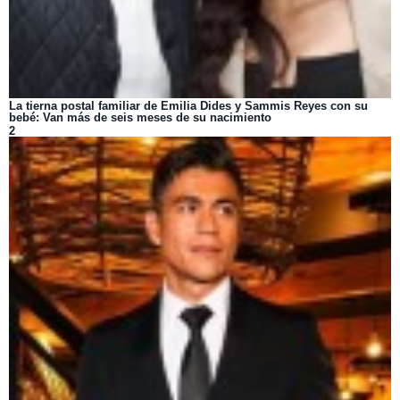
La tierna postal familiar de Emilia Dides y Sammis Reyes con su
bebé: Van más de seis meses de su nacimiento
2