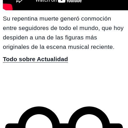
Su repentina muerte generó conmoción
entre seguidores de todo el mundo, que hoy
despiden a una de las figuras más
originales de la escena musical reciente.
Todo sobre Actualidad