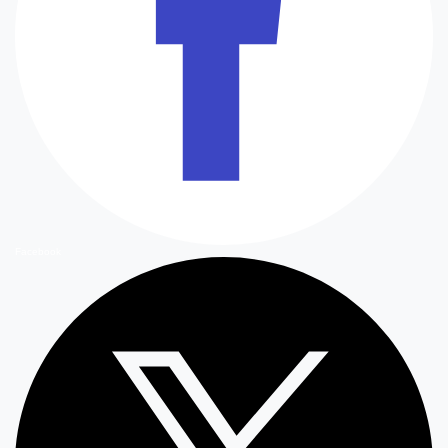
Facebook