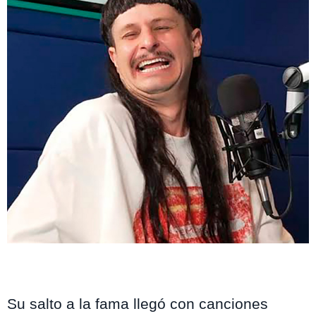
Su salto a la fama llegó con canciones