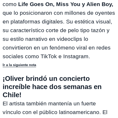
como
Life Goes On, Miss You y Alien Boy,
que lo posicionaron con millones de oyentes
en plataformas digitales. Su estética visual,
su característico corte de pelo tipo tazón y
su estilo narrativo en videoclips lo
convirtieron en un fenómeno viral en redes
sociales como TikTok e Instagram.
Ir a la siguiente nota
¡Oliver brindó un concierto
increíble hace dos semanas en
Chile!
El artista también mantenía un fuerte
vínculo con el público latinoamericano. El