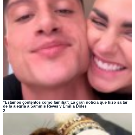
"Estamos contentos como familia": La gran noticia que hizo saltar
de la alegría a Sammis Reyes y Emilia Dides
2