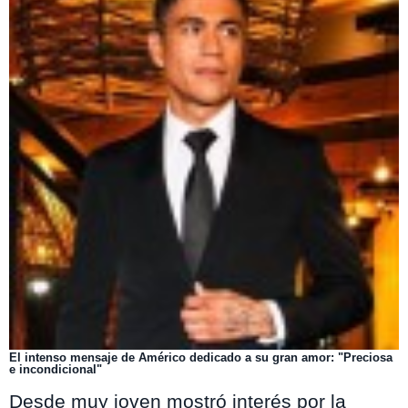
El intenso mensaje de Américo dedicado a su gran amor: "Preciosa
e incondicional"
Desde muy joven mostró interés por la