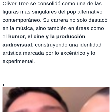
Oliver Tree se consolidó como una de las
figuras más singulares del pop alternativo
contemporáneo. Su carrera no solo destacó
en la música, sino también en áreas como
el
humor, el cine y la producción
audiovisual
, construyendo una identidad
artística marcada por lo excéntrico y lo
experimental.
Lo más visto de
Entretenimiento
1