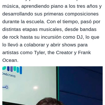
música, aprendiendo piano a los tres años y
desarrollando sus primeras composiciones
durante la escuela. Con el tiempo, pasó por
distintas etapas musicales, desde bandas
de rock hasta su incursión como DJ, lo que
lo llevó a colaborar y abrir shows para
artistas como Tyler, the Creator y Frank
Ocean.