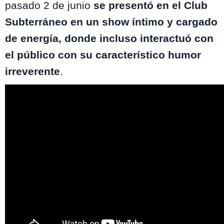
pasado 2 de junio
se presentó en el Club
Subterráneo en un show íntimo y cargado
de energía, donde incluso interactuó con
el público con su característico humor
irreverente
.