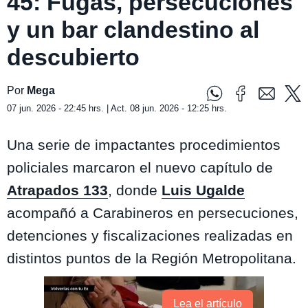
45: Fugas, persecuciones
y un bar clandestino al
descubierto
Por
Mega
07 jun. 2026 - 22:45 hrs. | Act. 08 jun. 2026 - 12:25 hrs.
Una serie de impactantes procedimientos
policiales marcaron el nuevo capítulo de
Atrapados 133
, donde
Luis Ugalde
acompañó a Carabineros en persecuciones,
detenciones y fiscalizaciones realizadas en
distintos puntos de la Región Metropolitana.
Lea el artículo