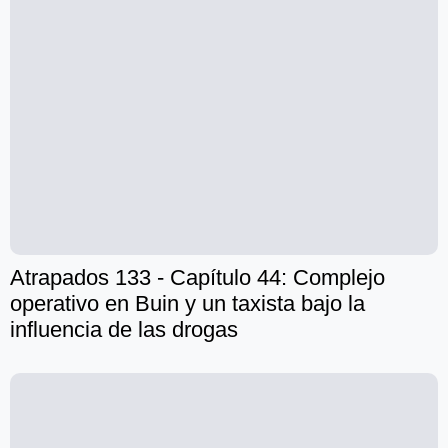
Atrapados 133 - Capítulo 44: Complejo
operativo en Buin y un taxista bajo la
influencia de las drogas