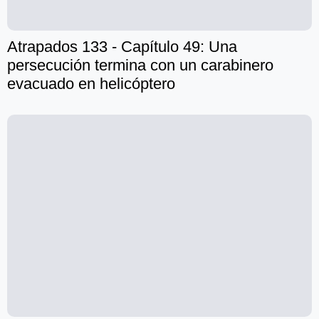
Atrapados 133 - Capítulo 49: Una
persecución termina con un carabinero
evacuado en helicóptero