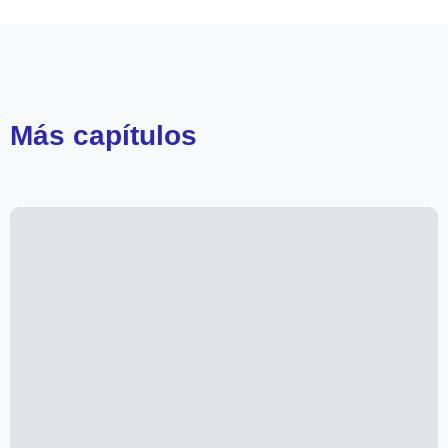
Más
capítulos