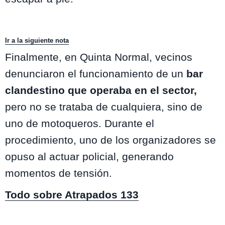
Ir a la siguiente nota
Finalmente, en Quinta Normal, vecinos
denunciaron el funcionamiento de un
bar
clandestino que operaba en el sector,
pero no se trataba de cualquiera, sino de
uno de motoqueros. Durante el
procedimiento, uno de los organizadores se
opuso al actuar policial, generando
momentos de tensión.
Todo sobre Atrapados 133