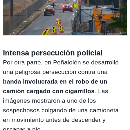
Mega
Intensa persecución policial
Por otra parte, en Peñalolén se desarrolló
una peligrosa persecución contra una
banda involucrada en el robo de un
camión cargado con cigarrillos
. Las
imágenes mostraron a uno de los
sospechosos colgando de una camioneta
en movimiento antes de descender y
escapar a pie.