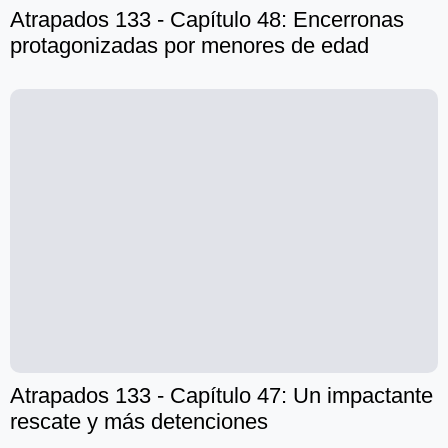
Atrapados 133 - Capítulo 48: Encerronas
protagonizadas por menores de edad
Atrapados 133 - Capítulo 47: Un impactante
rescate y más detenciones