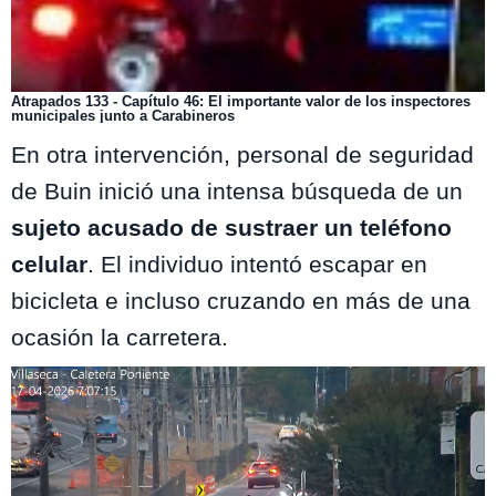
Atrapados 133 - Capítulo 46: El importante valor de los inspectores
municipales junto a Carabineros
En otra intervención, personal de seguridad
de Buin inició una intensa búsqueda de un
sujeto acusado de sustraer un teléfono
celular
. El individuo intentó escapar en
bicicleta e incluso cruzando en más de una
ocasión la carretera.