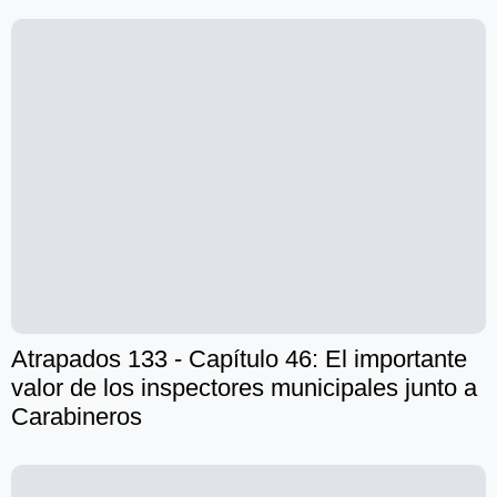
Atrapados 133 - Capítulo 46: El importante
valor de los inspectores municipales junto a
Carabineros