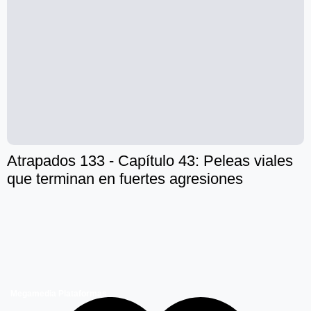
Atrapados 133 - Capítulo 43: Peleas viales
que terminan en fuertes agresiones
Megamedia Plataformas