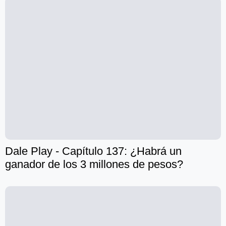
Dale Play - Capítulo 137: ¿Habrá un
ganador de los 3 millones de pesos?