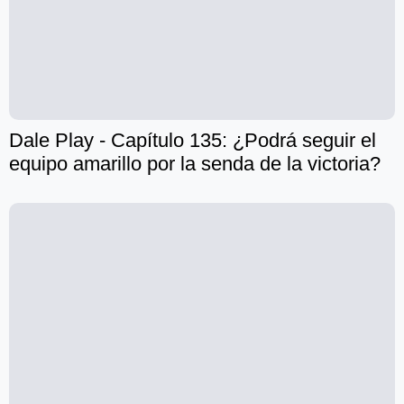
Dale Play - Capítulo 135: ¿Podrá seguir el
equipo amarillo por la senda de la victoria?