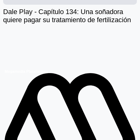
Dale Play - Capítulo 134: Una soñadora
quiere pagar su tratamiento de fertilización
Megamedia Plataformas