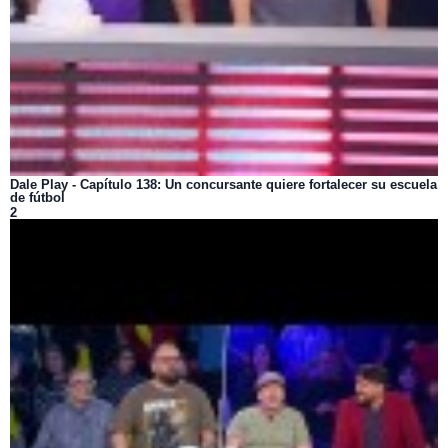
Dale Play - Capítulo 138: Un concursante quiere fortalecer su escuela
de fútbol
2