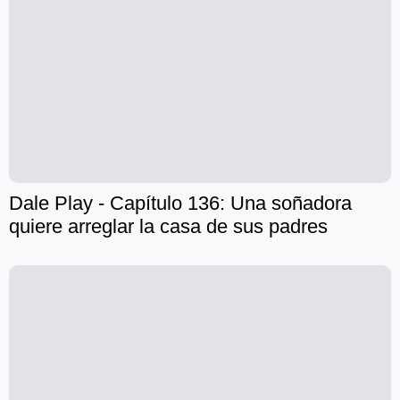
Dale Play - Capítulo 136: Una soñadora
quiere arreglar la casa de sus padres