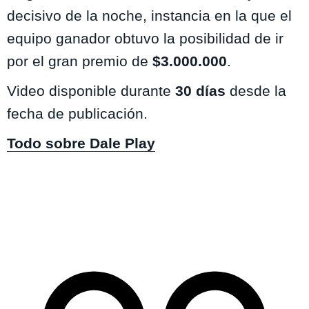
decisivo de la noche, instancia en la que el
equipo ganador obtuvo la posibilidad de ir
por el gran premio de
$3.000.000
.
Video disponible durante
30 días
desde la
fecha de publicación.
Todo sobre Dale Play