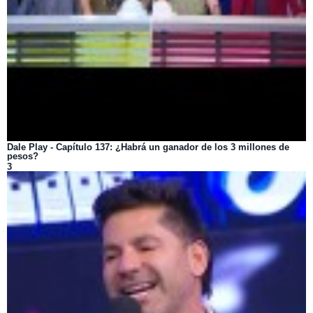
Dale Play - Capítulo 137: ¿Habrá un ganador de los 3 millones de
pesos?
3