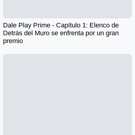
Dale Play Prime - Capítulo 1: Elenco de
Detrás del Muro se enfrenta por un gran
premio