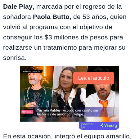
Dale Play
, marcada por el regreso de la
soñadora
Paola Butto
, de 53 años, quien
volvió al programa con el objetivo de
conseguir los $3 millones de pesos para
realizarse un tratamiento para mejorar su
sonrisa.
Lea el artículo
powered
by
En esta ocasión, integró el equipo amarillo,