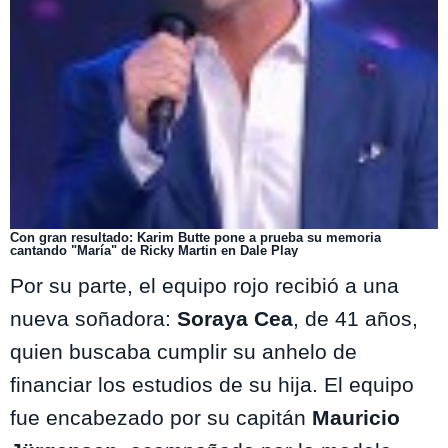
Con gran resultado: Karim Butte pone a prueba su memoria
cantando "María" de Ricky Martin en Dale Play
Por su parte, el equipo rojo recibió a una
nueva soñadora:
Soraya Cea
, de 41 años,
quien buscaba cumplir su anhelo de
financiar los estudios de su hija. El equipo
fue encabezado por su capitán
Mauricio