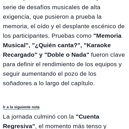
serie de desafíos musicales de alta
exigencia, que pusieron a prueba la
memoria, el oído y el desplante escénico de
los participantes. Pruebas como
"Memoria
Musical", "¿Quién canta?", "Karaoke
Recargado" y "Doble o Nada"
fueron clave
para definir el rendimiento de los equipos y
seguir aumentando el pozo de los
soñadores a lo largo del capítulo.
Ir a la siguiente nota
La jornada culminó con la
"Cuenta
Regresiva"
, el momento más tenso y