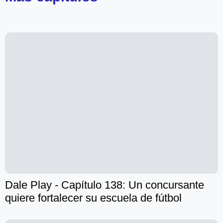
Dale Play - Capítulo 138: Un concursante
quiere fortalecer su escuela de fútbol