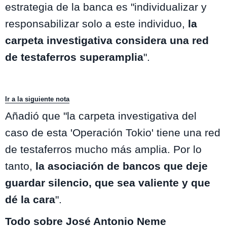
estrategia de la banca es "individualizar y
responsabilizar solo a este individuo,
la
carpeta investigativa considera una red
de testaferros superamplia
".
Ir a la siguiente nota
Añadió que "la carpeta investigativa del
caso de esta 'Operación Tokio' tiene una red
de testaferros mucho más amplia. Por lo
tanto,
la asociación de bancos que deje
guardar silencio, que sea valiente y que
dé la cara
".
Todo sobre José Antonio Neme