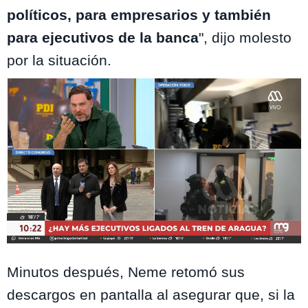
políticos, para empresarios y también
para ejecutivos de la banca
", dijo molesto
por la situación.
Mega
Minutos después, Neme retomó sus
descargos en pantalla al asegurar que, si la