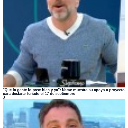
"Que la gente lo pase bien y ya": Neme muestra su apoyo a proyecto
para declarar feriado el 17 de septiembre
3