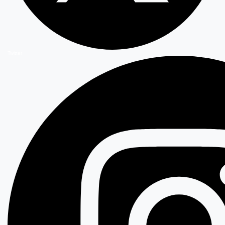
Twitter