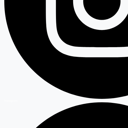
Instagram