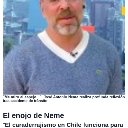
"Me miro al espejo...": José Antonio Neme realiza profunda reflexión
tras accidente de tránsito
El enojo de Neme
"
El caraderrajismo en Chile funciona para