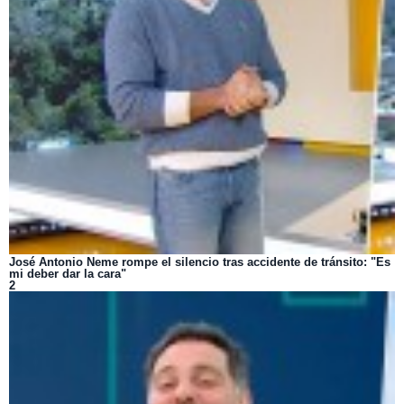
José Antonio Neme rompe el silencio tras accidente de tránsito: "Es
mi deber dar la cara"
2