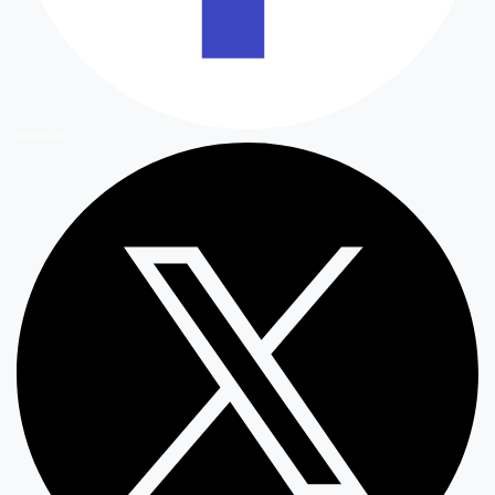
Facebook