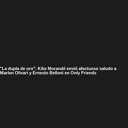
"La dupla de oro": Kike Morandé envió afectuoso saludo a
Marlen Olivari y Ernesto Belloni en Only Friends