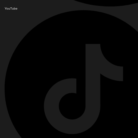
YouTube