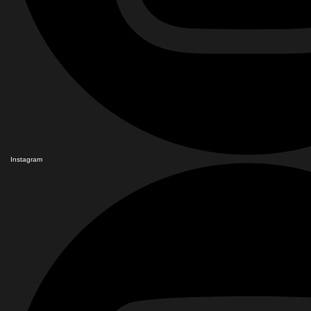
Instagram