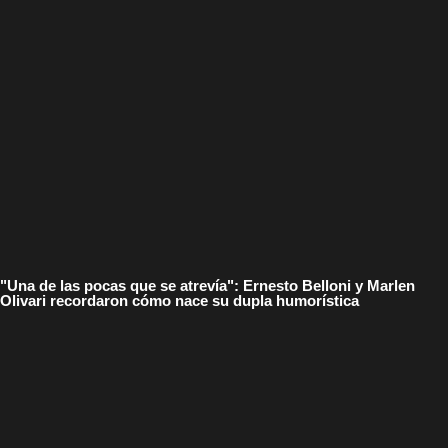
"Una de las pocas que se atrevía": Ernesto Belloni y Marlen
Olivari recordaron cómo nace su dupla humorística