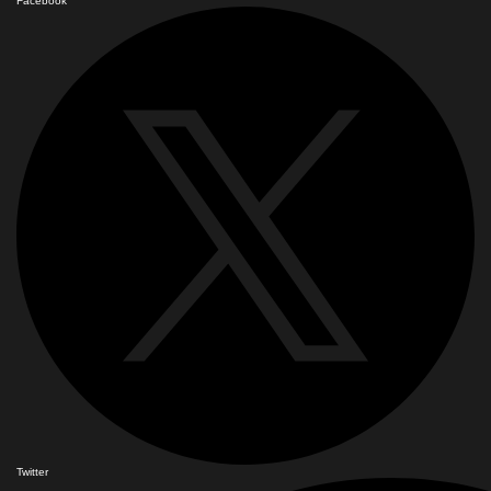
Facebook
Twitter