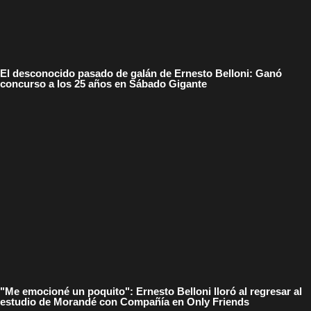
El desconocido pasado de galán de Ernesto Belloni: Ganó
concurso a los 25 años en Sábado Gigante
"Me emocioné un poquito": Ernesto Belloni lloró al regresar al
estudio de Morandé con Compañía en Only Friends