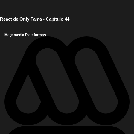
React de Only Fama - Capítulo 44
Megamedia Plataformas