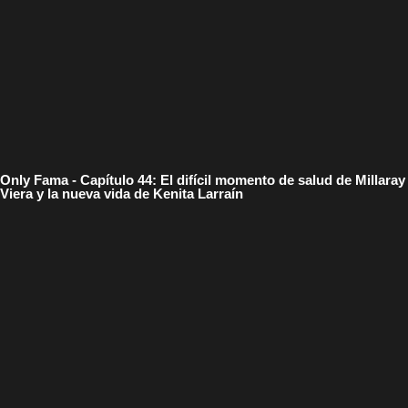
Only Fama - Capítulo 44: El difícil momento de salud de Millaray
Viera y la nueva vida de Kenita Larraín