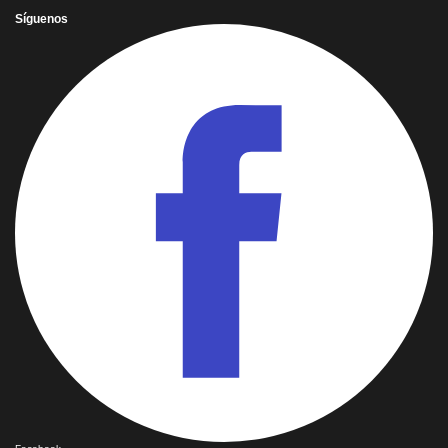
Síguenos