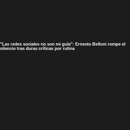
"Las redes sociales no son mi guía": Ernesto Belloni rompe el
silencio tras duras críticas por rutina