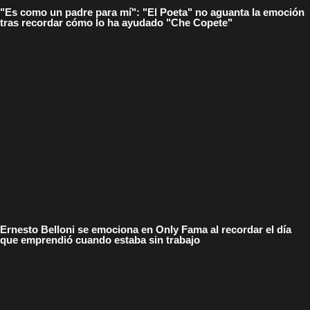
"Es como un padre para mí": "El Poeta" no aguanta la emoción
tras recordar cómo lo ha ayudado "Che Copete"
Ernesto Belloni se emociona en Only Fama al recordar el día
que emprendió cuando estaba sin trabajo