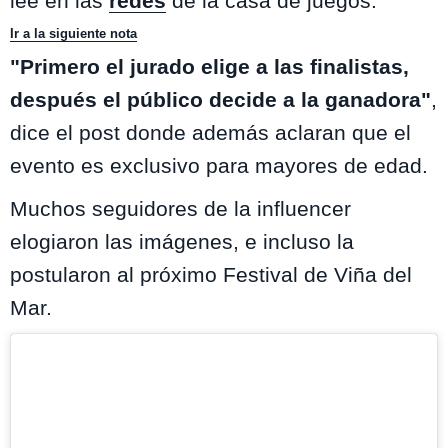
lee en las
redes
de la casa de juegos.
Ir a la siguiente nota
"Primero el jurado elige a las finalistas,
después el público decide a la ganadora"
,
dice el post donde además aclaran que el
evento es exclusivo para mayores de edad.
Muchos seguidores de la influencer
elogiaron las imágenes, e incluso la
postularon al próximo Festival de Viña del
Mar.