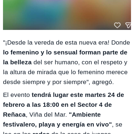
Instagram @katap_oficial
"¡Desde la vereda de esta nueva era! Donde
lo femenino y lo sensual forman parte de
la belleza
del ser humano, con el respeto y
la altura de mirada que lo femenino merece
desde siempre y por siempre", agregó.
El evento
tendrá lugar este martes 24 de
febrero a las 18:00 en el Sector 4 de
Reñaca
, Viña del Mar.
"Ambiente
festivalero, playa y energía en vivo"
, se