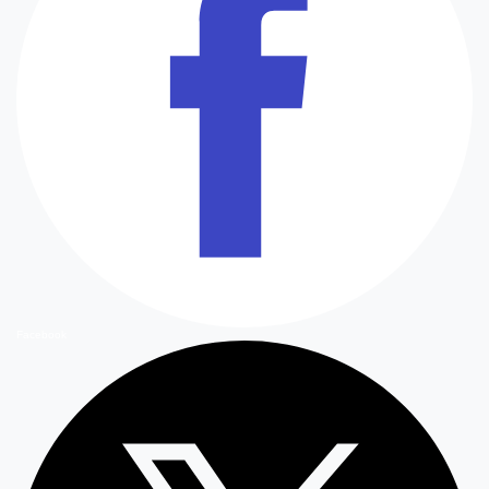
Facebook