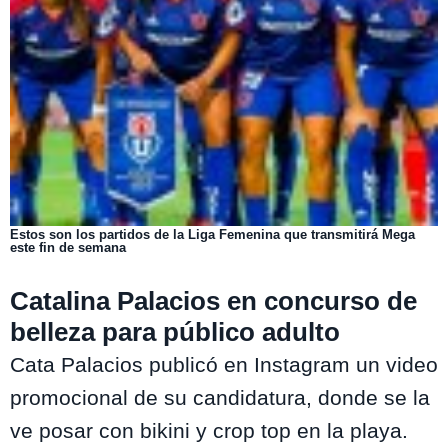
Estos son los partidos de la Liga Femenina que transmitirá Mega
este fin de semana
Catalina Palacios en concurso de
belleza para público adulto
Cata Palacios publicó en Instagram un video
promocional de su candidatura, donde se la
ve posar con bikini y crop top en la playa.