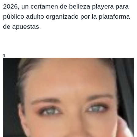
2026, un certamen de belleza playera para
público adulto organizado por la plataforma
de apuestas.
Lo más visto de
Entretenimiento
1