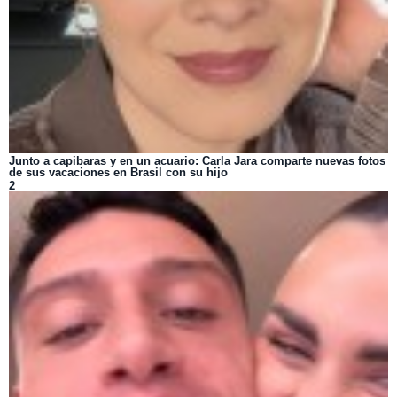
Junto a capibaras y en un acuario: Carla Jara comparte nuevas fotos
de sus vacaciones en Brasil con su hijo
2