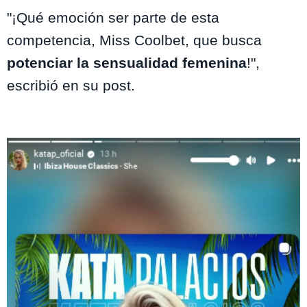
"¡Qué emoción ser parte de esta
competencia, Miss Coolbet, que busca
potenciar la sensualidad femenina
!",
escribió en su post.