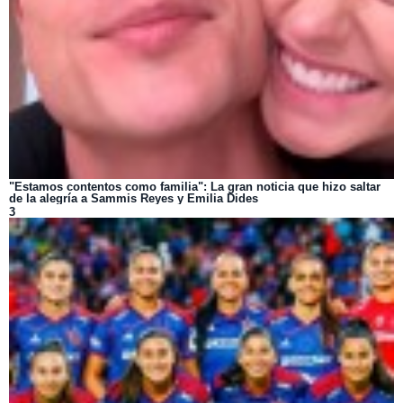
"Estamos contentos como familia": La gran noticia que hizo saltar
de la alegría a Sammis Reyes y Emilia Dides
3