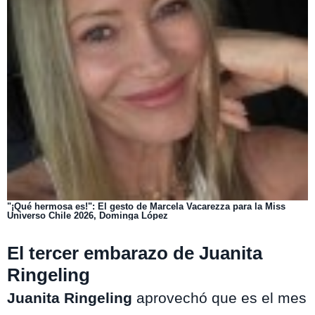
"¡Qué hermosa es!": El gesto de Marcela Vacarezza para la Miss
Universo Chile 2026, Dominga López
El tercer embarazo de Juanita
Ringeling
Juanita Ringeling
aprovechó que es el mes