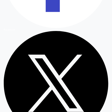
Facebook