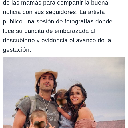
de las mamás para compartir la buena
noticia con sus seguidores. La artista
publicó una sesión de fotografías donde
luce su pancita de embarazada al
descubierto y evidencia el avance de la
gestación.