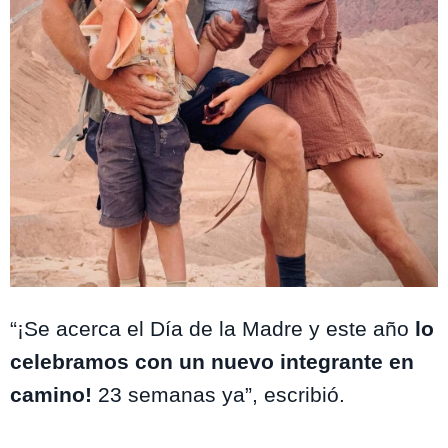
Instagram @juana.ringeling
“¡Se acerca el Día de la Madre y este año
lo
celebramos con un nuevo integrante en
camino!
23 semanas ya”, escribió.