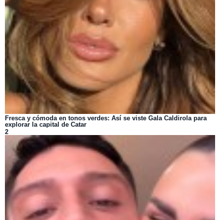
Fresca y cómoda en tonos verdes: Así se viste Gala Caldirola para
explorar la capital de Catar
2