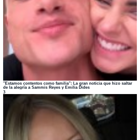
"Estamos contentos como familia": La gran noticia que hizo saltar
de la alegría a Sammis Reyes y Emilia Dides
3