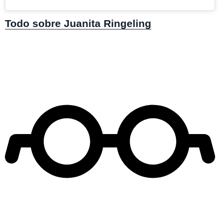
Todo sobre Juanita Ringeling