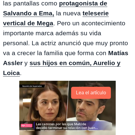
las pantallas como
protagonista de
Salvando a Ema,
la nueva
teleserie
vertical de Mega
. Pero un acontecimiento
importante marca además su vida
personal. La actriz anunció que muy pronto
va a crecer la familia que forma con
Matías
Assler
y
sus hijos en común, Aurelio y
Loica
.
Lea el artículo