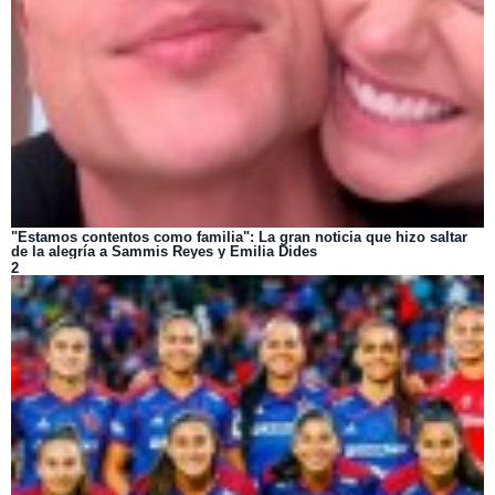
"Estamos contentos como familia": La gran noticia que hizo saltar
de la alegría a Sammis Reyes y Emilia Dides
2