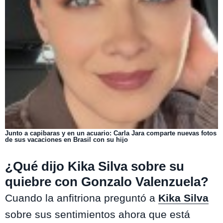
Junto a capibaras y en un acuario: Carla Jara comparte nuevas fotos
de sus vacaciones en Brasil con su hijo
¿Qué dijo Kika Silva sobre su
quiebre con Gonzalo Valenzuela?
Cuando la anfitriona preguntó a
Kika Silva
sobre sus sentimientos ahora que está