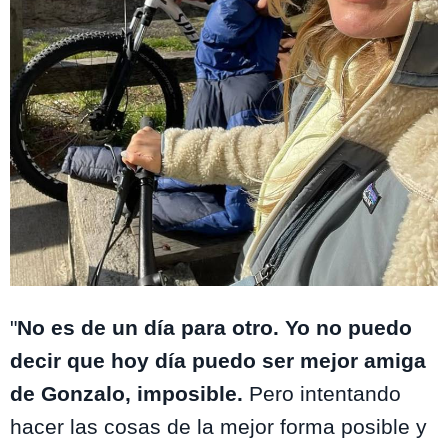
Instagram @gonzalovalenzuelaoficial
"
No es de un día para otro. Yo no puedo
decir que hoy día puedo ser mejor amiga
de Gonzalo, imposible.
Pero intentando
hacer las cosas de la mejor forma posible y