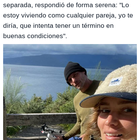
separada, respondió de forma serena: "Lo
estoy viviendo como cualquier pareja, yo te
diría, que intenta tener un término en
buenas condiciones".