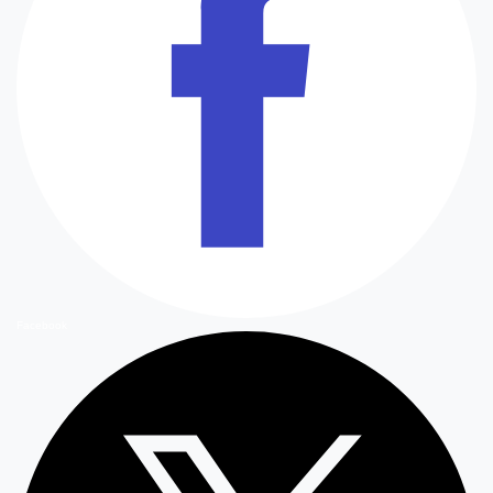
Facebook