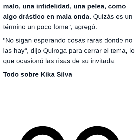
malo, una infidelidad, una pelea, como
algo drástico en mala onda
. Quizás es un
término un poco fome", agregó.
"No sigan esperando cosas raras donde no
las hay", dijo Quiroga para cerrar el tema, lo
que ocasionó las risas de su invitada.
Todo sobre Kika Silva