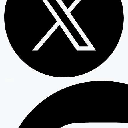
Twitter