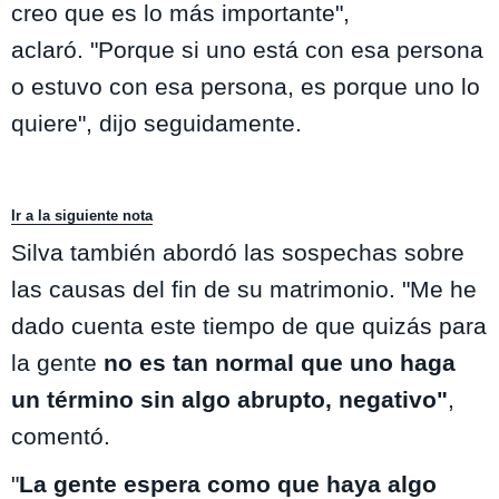
creo que es lo más importante",
aclaró. "Porque si uno está con esa persona
o estuvo con esa persona, es porque uno lo
quiere", dijo seguidamente.
Ir a la siguiente nota
Silva también abordó las sospechas sobre
las causas del fin de su matrimonio. "Me he
dado cuenta este tiempo de que quizás para
la gente
no es tan normal que uno haga
un término sin algo abrupto, negativo"
,
comentó.
"
La gente espera como que haya algo