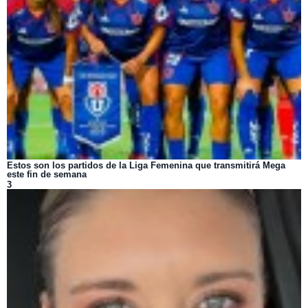
Estos son los partidos de la Liga Femenina que transmitirá Mega
este fin de semana
3