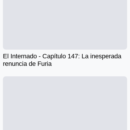
El Internado - Capítulo 147: La inesperada
renuncia de Furia