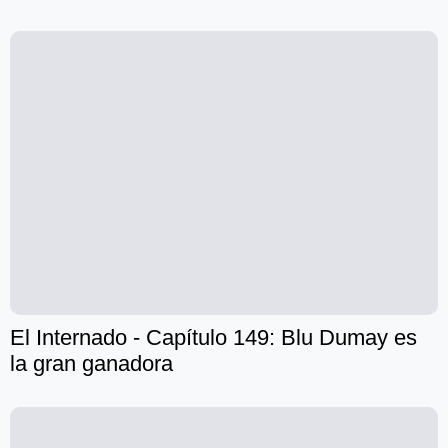
El Internado - Capítulo 149: Blu Dumay es
la gran ganadora