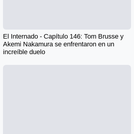
El Internado - Capítulo 146: Tom Brusse y
Akemi Nakamura se enfrentaron en un
increíble duelo