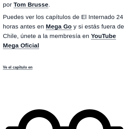
por
Tom Brusse
.
Puedes ver los capítulos de El Internado 24
horas antes en
Mega Go
y si estás fuera de
Chile, únete a la membresía en
YouTube
Mega Oficial
Ve el capítulo en