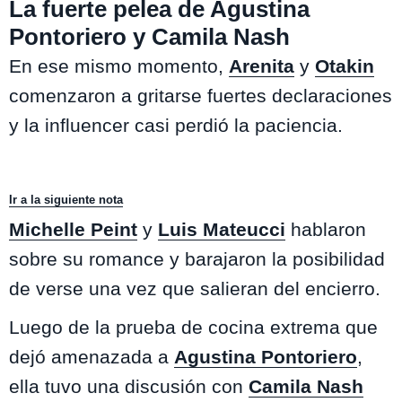
La fuerte pelea de Agustina
Pontoriero y Camila Nash
En ese mismo momento,
Arenita
y
Otakin
comenzaron a gritarse fuertes declaraciones
y la influencer casi perdió la paciencia.
Ir a la siguiente nota
Michelle Peint
y
Luis Mateucci
hablaron
sobre su romance y barajaron la posibilidad
de verse una vez que salieran del encierro.
Luego de la prueba de cocina extrema que
dejó amenazada a
Agustina Pontoriero
,
ella tuvo una discusión con
Camila Nash