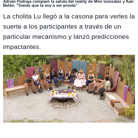
Adrián Pedraja comparó la salida del reality de Milo González y Kari
Belén: "Siento que la voy a ver pronto"
La cholita Lu llegó a la casona para verles la
suerte a los participantes a través de un
particular mecanismo y lanzó predicciones
impactantes.
El Internado