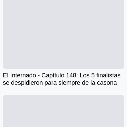
El Internado - Capítulo 148: Los 5 finalistas
se despidieron para siempre de la casona