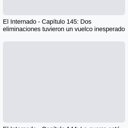
El Internado - Capítulo 145: Dos
eliminaciones tuvieron un vuelco inesperado