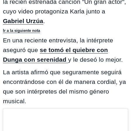
la recién estrenada canción "Un gran actor",
cuyo video protagoniza Karla junto a
Gabriel Urzúa
.
Ir a la siguiente nota
En una reciente entrevista, la intérprete
aseguró que
se tomó el quiebre con
Dunga con serenidad
y le deseó lo mejor.
La artista afirmó que seguramente seguirá
encontrándose con él de manera cordial, ya
que son intérpretes del mismo género
musical.