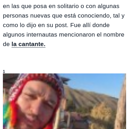
en las que posa en solitario o con algunas
personas nuevas que está conociendo, tal y
como lo dijo en su post. Fue allí donde
algunos internautas mencionaron el nombre
de
la cantante.
Lo más visto de
Entretenimiento
1