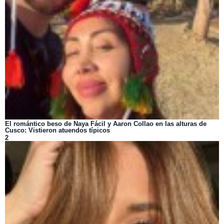
El romántico beso de Naya Fácil y Aaron Collao en las alturas de
Cusco: Vistieron atuendos típicos
2