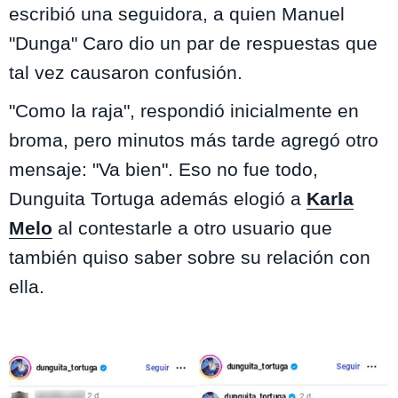
escribió una seguidora, a quien Manuel
"Dunga" Caro dio un par de respuestas que
tal vez causaron confusión.
"Como la raja", respondió inicialmente en
broma, pero minutos más tarde agregó otro
mensaje: "Va bien". Eso no fue todo,
Dunguita Tortuga además elogió a
Karla
Melo
al contestarle a otro usuario que
también quiso saber sobre su relación con
ella.