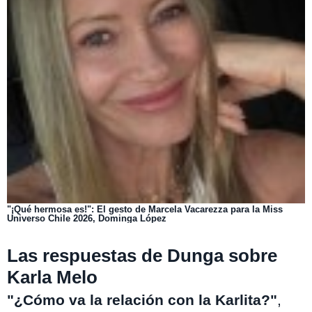
"¡Qué hermosa es!": El gesto de Marcela Vacarezza para la Miss
Universo Chile 2026, Dominga López
Las respuestas de Dunga sobre
Karla Melo
"¿Cómo va la relación con la Karlita?"
,