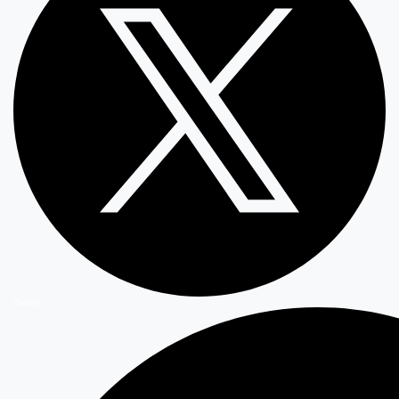
Twitter