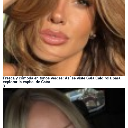
Fresca y cómoda en tonos verdes: Así se viste Gala Caldirola para
explorar la capital de Catar
3