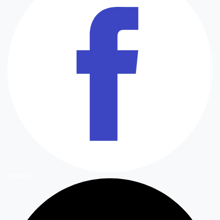
Facebook