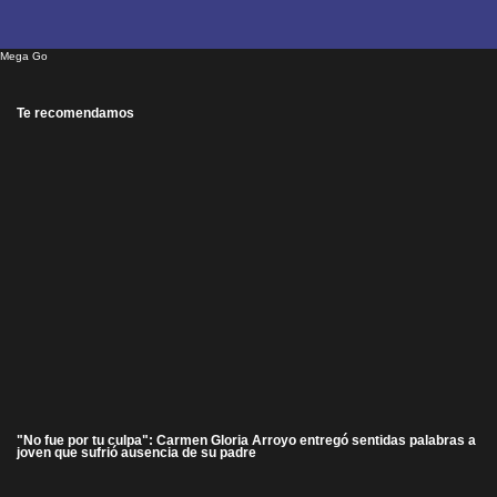
Mega Go
Te recomendamos
"No fue por tu culpa": Carmen Gloria Arroyo entregó sentidas palabras a
joven que sufrió ausencia de su padre