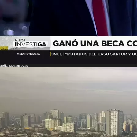
Señal Meganoticias