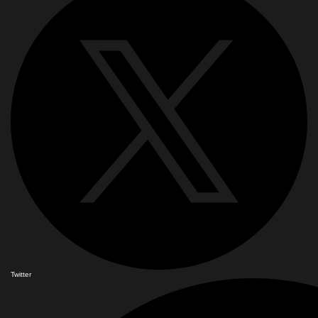
Twitter