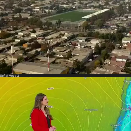
Señal Mega 2