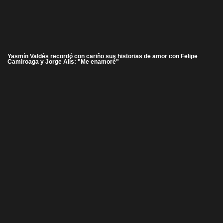
Yasmín Valdés recordó con cariño sus historias de amor con Felipe
Camiroaga y Jorge Alís: "Me enamoré"