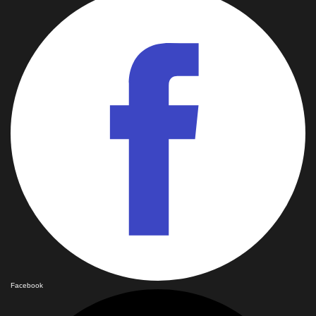
Facebook