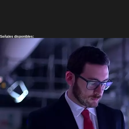
Señales disponibles: