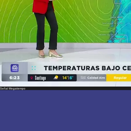
Señal Megatiempo