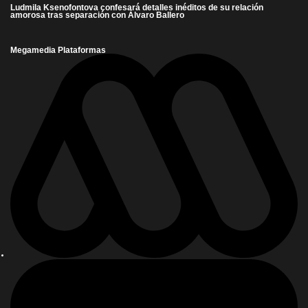
Ludmila Ksenofontova confesará detalles inéditos de su relación
amorosa tras separación con Álvaro Ballero
Megamedia Plataformas