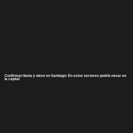
Confirman lluvia y nieve en Santiago: En estos sectores podría nevar en
la capital