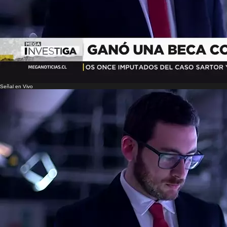
Señal en Vivo