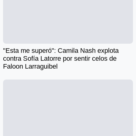
"Esta me superó": Camila Nash explota
contra Sofía Latorre por sentir celos de
Faloon Larraguibel