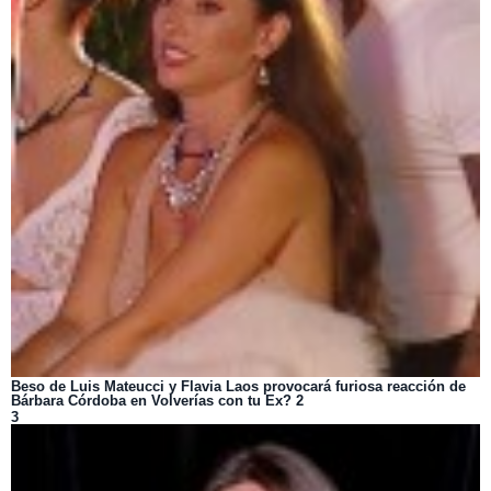
Beso de Luis Mateucci y Flavia Laos provocará furiosa reacción de
Bárbara Córdoba en Volverías con tu Ex? 2
3