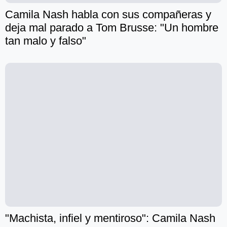
Camila Nash habla con sus compañeras y
deja mal parado a Tom Brusse: "Un hombre
tan malo y falso"
"Machista, infiel y mentiroso": Camila Nash