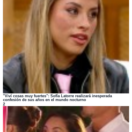
"Viví cosas muy fuertes": Sofía Latorre realizará inesperada
confesión de sus años en el mundo nocturno
2