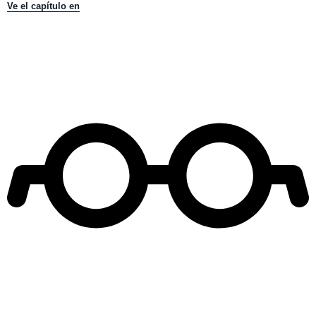
Ve el capítulo en