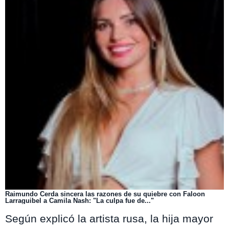
Raimundo Cerda sincera las razones de su quiebre con Faloon
Larraguibel a Camila Nash: "La culpa fue de..."
Según explicó la artista rusa, la hija mayor