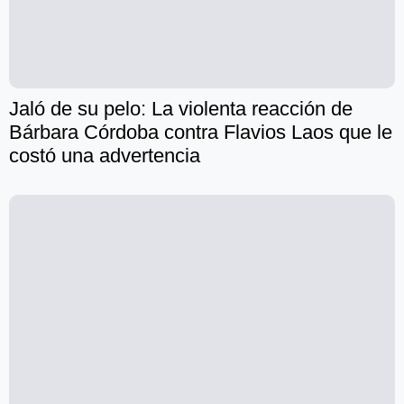
Jaló de su pelo: La violenta reacción de
Bárbara Córdoba contra Flavios Laos que le
costó una advertencia