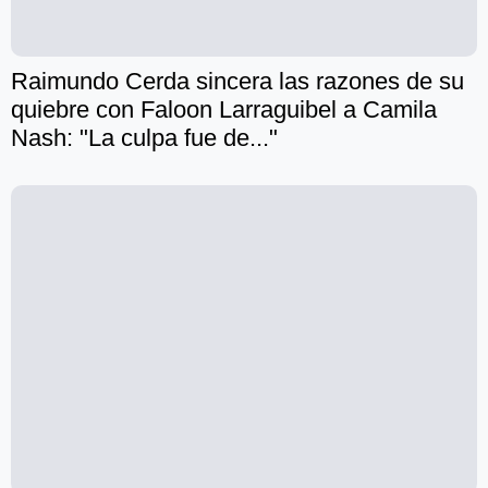
Raimundo Cerda sincera las razones de su
quiebre con Faloon Larraguibel a Camila
Nash: "La culpa fue de..."