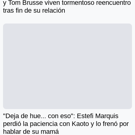
y Tom Brusse viven tormentoso reencuentro
tras fin de su relación
"Deja de hue... con eso": Estefi Marquis
perdió la paciencia con Kaoto y lo frenó por
hablar de su mamá