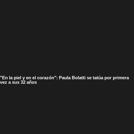
"En la piel y en el corazón": Paula Bolatti se tatúa por primera
vez a sus 32 años