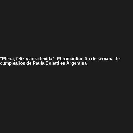
"Plena, feliz y agradecida": El romántico fin de semana de
cumpleaños de Paula Bolatti en Argentina