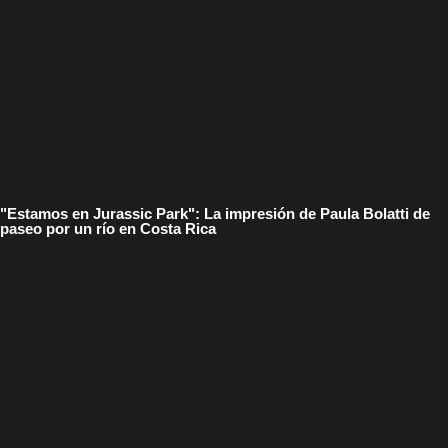
"Estamos en Jurassic Park": La impresión de Paula Bolatti de
paseo por un río en Costa Rica