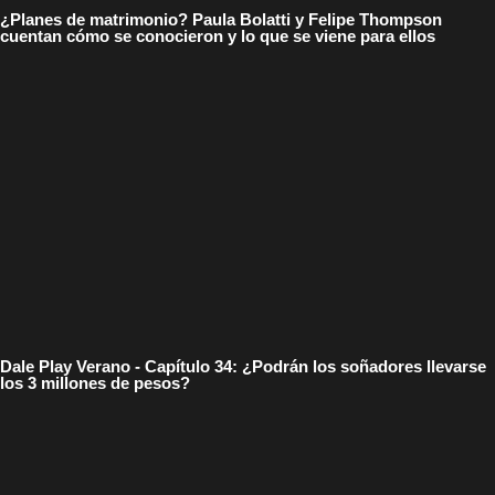
¿Planes de matrimonio? Paula Bolatti y Felipe Thompson
cuentan cómo se conocieron y lo que se viene para ellos
Dale Play Verano - Capítulo 34: ¿Podrán los soñadores llevarse
los 3 millones de pesos?