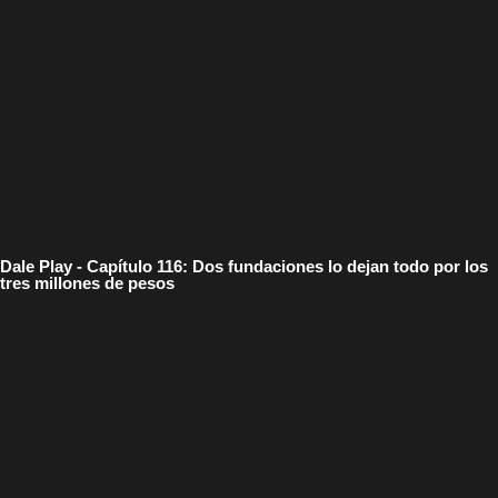
Dale Play - Capítulo 116: Dos fundaciones lo dejan todo por los
tres millones de pesos