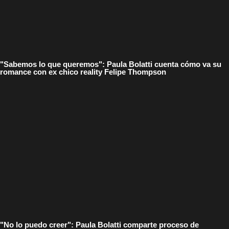
"Sabemos lo que queremos": Paula Bolatti cuenta cómo va su
romance con ex chico reality Felipe Thompson
"No lo puedo creer": Paula Bolatti comparte proceso de