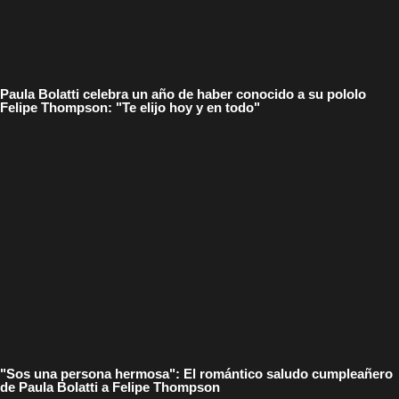
Paula Bolatti celebra un año de haber conocido a su pololo
Felipe Thompson: "Te elijo hoy y en todo"
"Sos una persona hermosa": El romántico saludo cumpleañero
de Paula Bolatti a Felipe Thompson