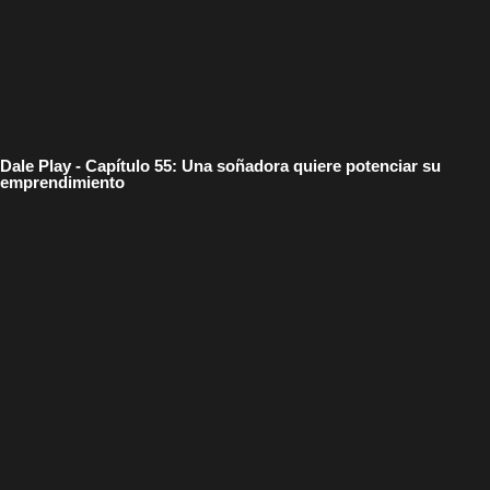
Dale Play - Capítulo 55: Una soñadora quiere potenciar su
emprendimiento