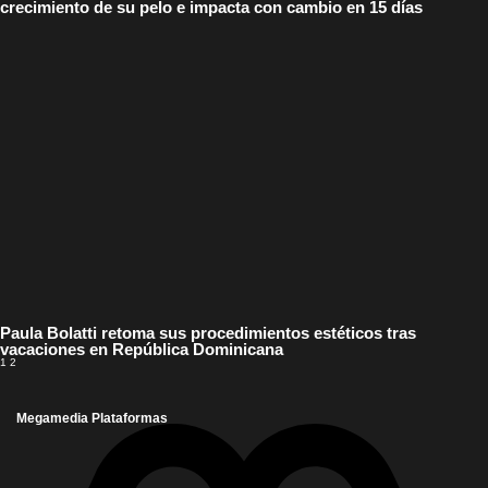
crecimiento de su pelo e impacta con cambio en 15 días
Paula Bolatti retoma sus procedimientos estéticos tras
vacaciones en República Dominicana
1
2
Megamedia Plataformas