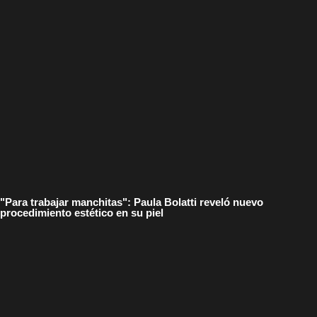
"Para trabajar manchitas": Paula Bolatti reveló nuevo
procedimiento estético en su piel