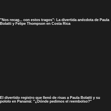
"Nos recag... con estos tragos": La divertida anécdota de Paula
Bolatti y Felipe Thompson en Costa Rica
El divertido registro que llenó de risas a Paula Bolatti y su
pololo en Panamá: "¿Dónde pedimos el reembolso?"