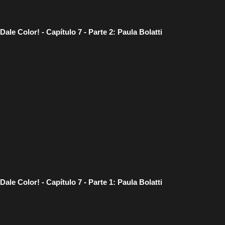
Dale Color! - Capítulo 7 - Parte 2: Paula Bolatti
Dale Color! - Capítulo 7 - Parte 1: Paula Bolatti