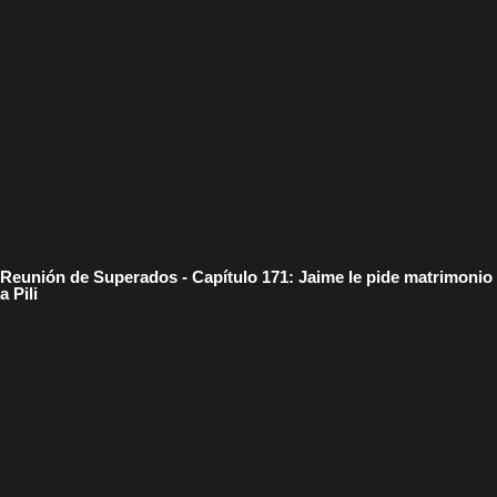
Reunión de Superados - Capítulo 171: Jaime le pide matrimonio
a Pili