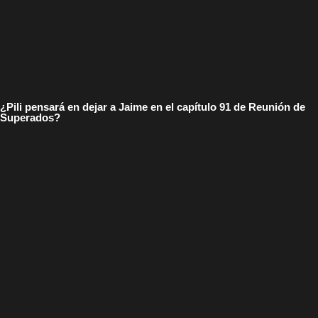
¿Pili pensará en dejar a Jaime en el capítulo 91 de Reunión de
Superados?